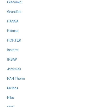
Giacomini
Grundfos
HANSA
Hitecsa
HORTEK
Isoterm
IRSAP
Jeremias
KAN-Therm
Meibes
Nibe