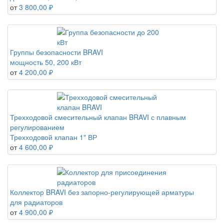
от
3 800,00 ₽
Группы безопасности BRAVI
мощность 50, 200 кВт
от
4 200,00 ₽
Трехходовой смесительный клапан BRAVI с плавным
регулированием
Трехходовой клапан 1" ВР
от
4 600,00 ₽
Коллектор BRAVI без запорно-регулирующей арматуры
для радиаторов
от
4 900,00 ₽