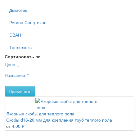
Дымотек
Регион Спецтехно
ЭВАН
Теплолюкс
Сортировать по
Цене ↓
Названию ↑
Применить
Якорные скобы для теплого пола
Скобы d16-20 мм для крепления труб теплого пола
от
4,00 ₽