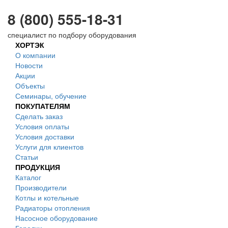
8 (800) 555-18-31
специалист по подбору оборудования
ХОРТЭК
О компании
Новости
Акции
Объекты
Семинары, обучение
ПОКУПАТЕЛЯМ
Сделать заказ
Условия оплаты
Условия доставки
Услуги для клиентов
Статьи
ПРОДУКЦИЯ
Каталог
Производители
Котлы и котельные
Радиаторы отопления
Насосное оборудование