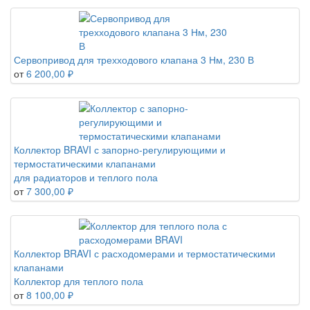
Сервопривод для трехходового клапана 3 Нм, 230 В
от
6 200,00 ₽
Коллектор BRAVI с запорно-регулирующими и
термостатическими клапанами
для радиаторов и теплого пола
от
7 300,00 ₽
Коллектор BRAVI с расходомерами и термостатическими
клапанами
Коллектор для теплого пола
от
8 100,00 ₽