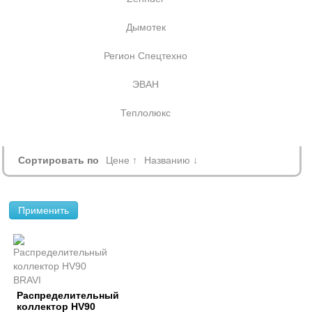
Дымотек
Регион Спецтехно
ЭВАН
Теплолюкс
Сортировать по
Цене ↑
Названию ↓
Применить
Распределительный
коллектор HV90