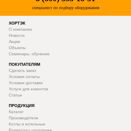
специалист по подбору оборудования
ХОРТЭК
О компании
Новости
Акции
Объекты
Семинары, обучение
ПОКУПАТЕЛЯМ
Сделать заказ
Условия оплаты
Условия доставки
Услуги для клиентов
Статьи
ПРОДУКЦИЯ
Каталог
Производители
Котлы и котельные
Радиаторы отопления