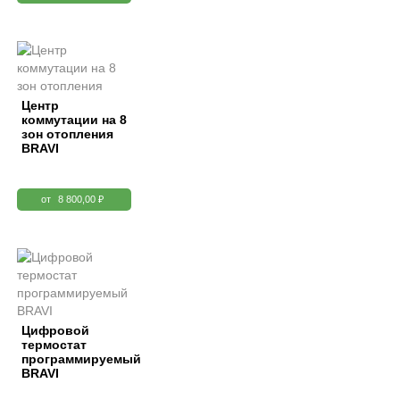
Центр
коммутации на 8
зон отопления
BRAVI
от
8 800,00 ₽
Цифровой
термостат
программируемый
BRAVI