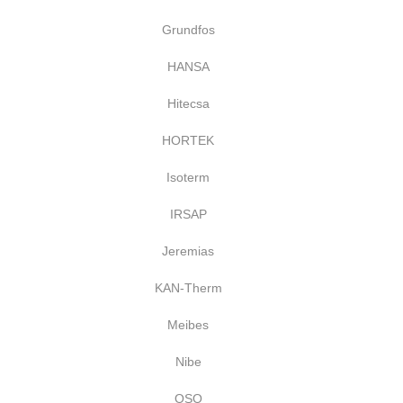
Grundfos
HANSA
Hitecsa
HORTEK
Isoterm
IRSAP
Jeremias
KAN-Therm
Meibes
Nibe
OSO