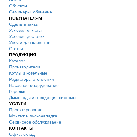
Объекты
Семинары, обучение
ПОКУПАТЕЛЯМ
Сделать заказ
Условия оплаты
Условия доставки
Услуги для клиентов
Статьи
ПРОДУКЦИЯ
Каталог
Производители
Котлы и котельные
Радиаторы отопления
Насосное оборудование
Горелки
Дымоходы и отводящие системы
УСЛУГИ
Проектирование
Монтаж и пусконаладка
Сервисное обслуживание
КОНТАКТЫ
Офис, склад