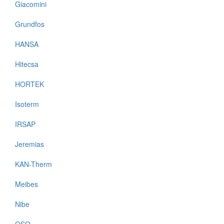
Giacomini
Grundfos
HANSA
Hitecsa
HORTEK
Isoterm
IRSAP
Jeremias
KAN-Therm
Meibes
Nibe