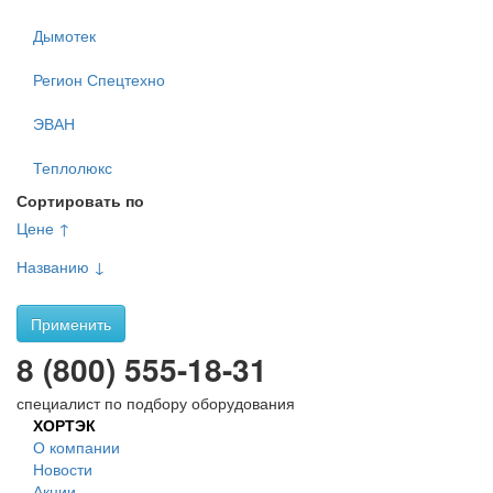
Дымотек
Регион Спецтехно
ЭВАН
Теплолюкс
Сортировать по
Цене ↑
Названию ↓
Применить
8 (800) 555-18-31
специалист по подбору оборудования
ХОРТЭК
О компании
Новости
Акции