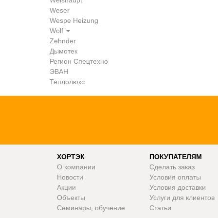
Weishaupt
Weser
Wespe Heizung
Wolf
Zehnder
Дымотек
Регион Спецтехно
ЭВАН
Теплолюкс
ХОРТЭК
ПОКУПАТЕЛЯМ
О компании
Сделать заказ
Новости
Условия оплаты
Акции
Условия доставки
Объекты
Услуги для клиентов
Семинары, обучение
Статьи