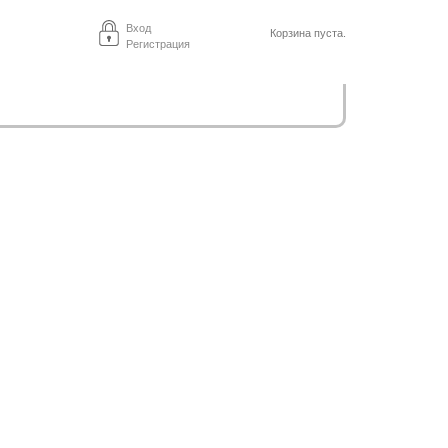
Вход
Корзина пуста.
Регистрация