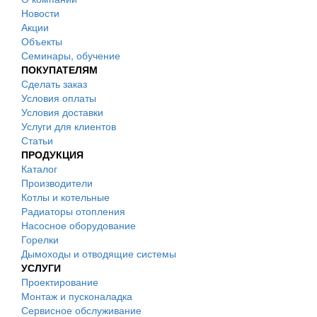
Новости
Акции
Объекты
Семинары, обучение
ПОКУПАТЕЛЯМ
Сделать заказ
Условия оплаты
Условия доставки
Услуги для клиентов
Статьи
ПРОДУКЦИЯ
Каталог
Производители
Котлы и котельные
Радиаторы отопления
Насосное оборудование
Горелки
Дымоходы и отводящие системы
УСЛУГИ
Проектирование
Монтаж и пусконаладка
Сервисное обслуживание