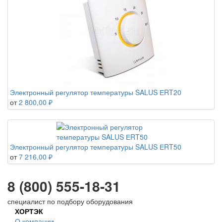
Электронный регулятор температуры SALUS ЕRT20
от
2 800,00 ₽
Электронный регулятор температуры SALUS ЕRT50
от
7 216,00 ₽
8 (800) 555-18-31
специалист по подбору оборудования
ХОРТЭК
О компании