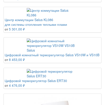
Центр коммутации Salus KL086
для системы отопления теплыми плами
от
5 301,00 ₽
Цифровой комнатный терморегулятор Salus VS10W и VS10B
от
8 453,00 ₽
Цифровой терморегулятор Salus ERT30
от
4 476,00 ₽