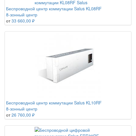
Беспроводной центр коммутации Salus KL08RF
8-зонный центр
от
33 660,00 ₽
Беспроводной центр коммутации Salus KL10RF
8-зонный центр
от
26 760,00 ₽