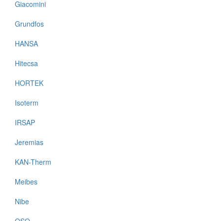
Giacomini
Grundfos
HANSA
Hitecsa
HORTEK
Isoterm
IRSAP
Jeremias
KAN-Therm
Meibes
Nibe