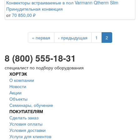
Конвекторы встраиваемые в пол Varmann Qtherm Slim
Принудительная конвекция
от
70 850,00 ₽
« первая
‹ предыдущая
1
2
8 (800) 555-18-31
специалист по подбору оборудования
ХОРТЭК
О компании
Новости
Акции
Объекты
Семинары, обучение
ПОКУПАТЕЛЯМ
Сделать заказ
Условия оплаты
Условия доставки
Услуги для клиентов