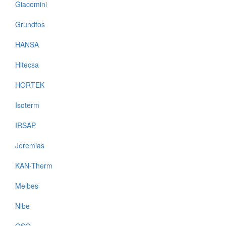
Giacomini
Grundfos
HANSA
Hitecsa
HORTEK
Isoterm
IRSAP
Jeremias
KAN-Therm
Meibes
Nibe