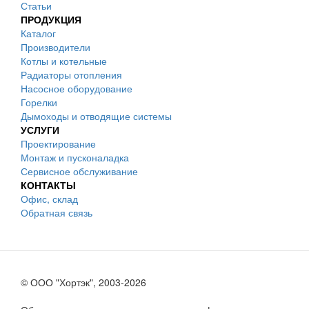
Статьи
ПРОДУКЦИЯ
Каталог
Производители
Котлы и котельные
Радиаторы отопления
Насосное оборудование
Горелки
Дымоходы и отводящие системы
УСЛУГИ
Проектирование
Монтаж и пусконаладка
Сервисное обслуживание
КОНТАКТЫ
Офис, склад
Обратная связь
© ООО "Хортэк", 2003-2026