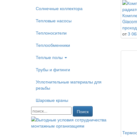
Солнечные коллектора
Компле
Тепловые насосы
Giacom
проходн
Теплоносители
от
3 06
Теплообменники
Теплые полы
Трубы и фитинги
Уплотнительные материалы для
резьбы
Шаровые краны
Поиск
Термос