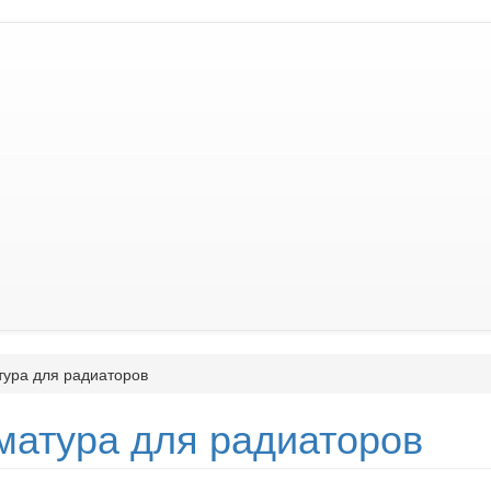
ура для радиаторов
матура для радиаторов