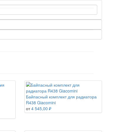
Байпасный комплект для радиатора
R438 Giacomini
от
4 545,00 ₽