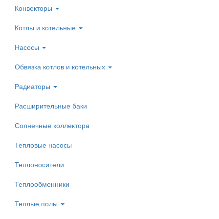
Конвекторы
Котлы и котельные
Насосы
Обвязка котлов и котельных
Радиаторы
Расширительные баки
Солнечные коллектора
Тепловые насосы
Теплоносители
Теплообменники
Теплые полы