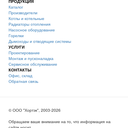
ПРОДУКЦИЯ
Каталог
Производители
Котлы и котельные
Радиаторы отопления
Насосное оборудование
Горелки
Дымоходы и отводящие системы
УСЛУГИ
Проектирование
Монтаж и пусконаладка
Сервисное обслуживание
КОНТАКТЫ
Офис, склад
Обратная связь
© ООО "Хортэк", 2003-2026
Обращаем ваше внимание на то, что информация на
сайте носит