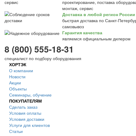
проектирование, поставка оборудов
монтаж, сервис
Доставка в любой регион России
быстрая доставка по Санкт-Петербур
самовывоз
Гарантия качества
являемся официальным дилером
8 (800) 555-18-31
специалист по подбору оборудования
ХОРТЭК
О компании
Новости
Акции
Объекты
Семинары, обучение
ПОКУПАТЕЛЯМ
Сделать заказ
Условия оплаты
Условия доставки
Услуги для клиентов
Статьи