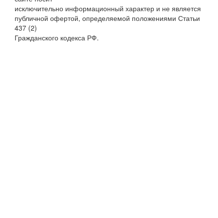
исключительно информационный характер и не является
публичной офертой, определяемой положениями Статьи
437 (2)
Гражданского кодекса РФ.