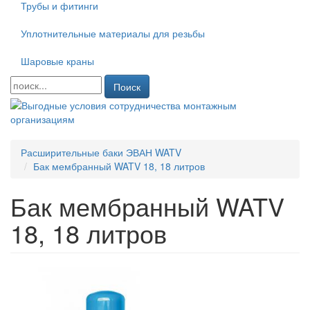
Трубы и фитинги
Уплотнительные материалы для резьбы
Шаровые краны
Поиск
Расширительные баки ЭВАН WATV
Бак мембранный WATV 18, 18 литров
Бак мембранный WATV
18, 18 литров