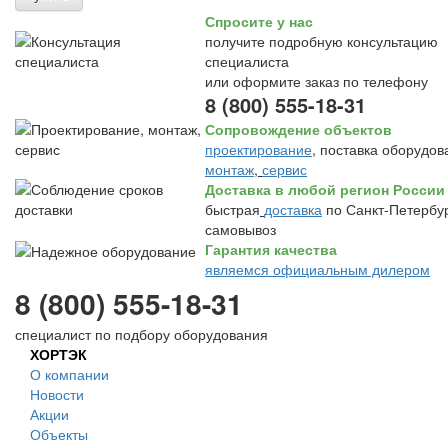
Спросите у нас
получите подробную консультацию
специалиста
или оформите заказ по телефону
8 (800) 555-18-31
Сопровождение объектов
проектирование
, поставка оборудов
монтаж
,
сервис
Доставка в любой регион России
быстрая
доставка
по Санкт-Петербур
самовывоз
Гарантия качества
являемся официальным дилером
8 (800) 555-18-31
специалист по подбору оборудования
ХОРТЭК
О компании
Новости
Акции
Объекты