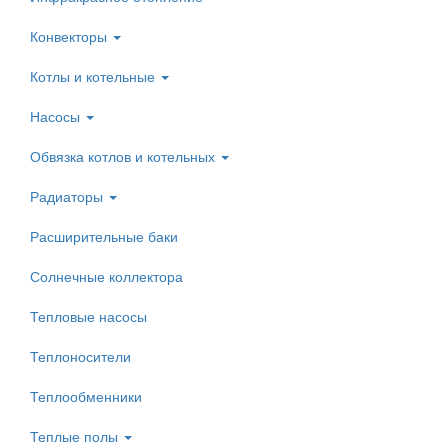
Конвекторы
Котлы и котельные
Насосы
Обвязка котлов и котельных
Радиаторы
Расширительные баки
Солнечные коллектора
Тепловые насосы
Теплоносители
Теплообменники
Теплые полы