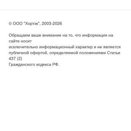
© ООО "Хортэк", 2003-2026
Обращаем ваше внимание на то, что информация на
сайте носит
исключительно информационный характер и не является
публичной офертой, определяемой положениями Статьи
437 (2)
Гражданского кодекса РФ.