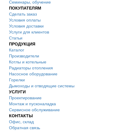
Семинары, обучение
ПОКУПАТЕЛЯМ
Сделать заказ
Условия оплаты
Условия доставки
Услуги для клиентов
Статьи
ПРОДУКЦИЯ
Каталог
Производители
Котлы и котельные
Радиаторы отопления
Насосное оборудование
Горелки
Дымоходы и отводящие системы
УСЛУГИ
Проектирование
Монтаж и пусконаладка
Сервисное обслуживание
КОНТАКТЫ
Офис, склад
Обратная связь