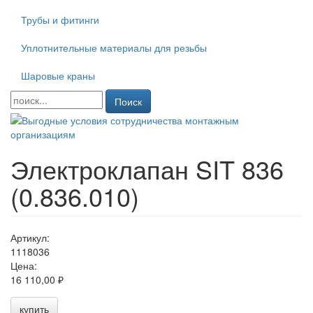
Трубы и фитинги
Уплотнительные материалы для резьбы
Шаровые краны
Поиск
Электроклапан SIT 836
(0.836.010)
Артикул:
1118036
Цена:
16 110,00 ₽
купить