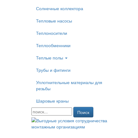
Солнечные коллектора
Тепловые насосы
Теплоносители
Теплообменники
Теплые полы
Трубы и фитинги
Уплотнительные материалы для
резьбы
Шаровые краны
Поиск