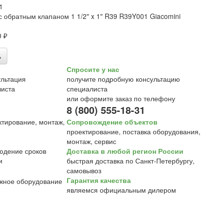
1
с обратным клапаном 1 1/2" x 1" R39 R39Y001 Giacomini
0 ₽
ь
Спросите у нас
получите подробную консультацию
специалиста
или оформите заказ по телефону
8 (800) 555-18-31
Сопровождение объектов
проектирование, поставка оборудования,
монтаж, сервис
Доставка в любой регион России
быстрая доставка по Санкт-Петербургу,
самовывоз
Гарантия качества
являемся официальным дилером