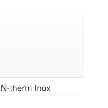
N-therm Inox