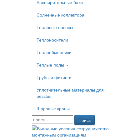
Расширительные баки
Солнечные коллектора
Тепловые насосы
Теплоносители
Теплообменники
Теплые полы
Трубы и фитинги
Уплотнительные материалы для
резьбы
Шаровые краны
Поиск