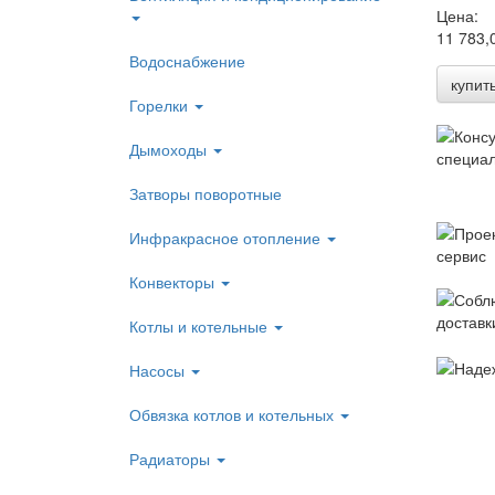
Цена:
11 783,
Водоснабжение
купит
Горелки
Дымоходы
Затворы поворотные
Инфракрасное отопление
Конвекторы
Котлы и котельные
Насосы
Обвязка котлов и котельных
Радиаторы