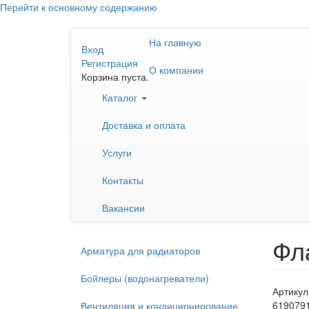
Перейти к основному содержанию
На главную
Вход
Регистрация
О компании
Корзина пуста.
Каталог
Доставка и оплата
Услуги
Контакты
Вакансии
Фл
Арматура для радиаторов
Бойлеры (водонагреватели)
Артикул
619079
Вентиляция и кондиционирование