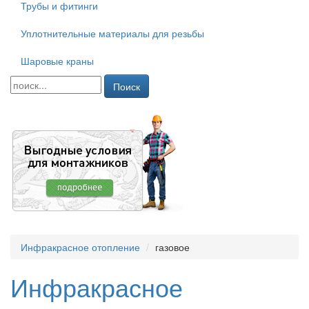
Трубы и фитинги
Уплотнительные материалы для резьбы
Шаровые краны
Поиск
Инфракрасное отопление
газовое
Инфракрасное