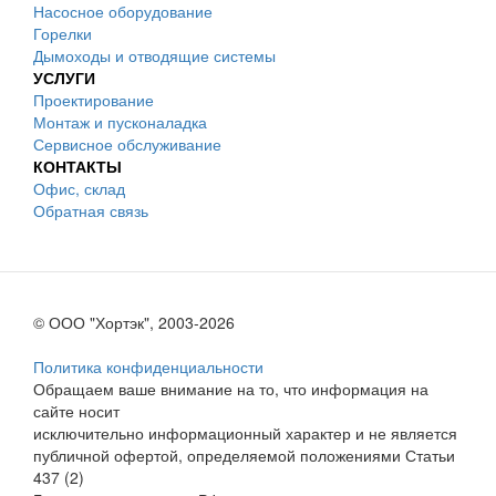
Насосное оборудование
Горелки
Дымоходы и отводящие системы
УСЛУГИ
Проектирование
Монтаж и пусконаладка
Сервисное обслуживание
КОНТАКТЫ
Офис, склад
Обратная связь
© ООО "Хортэк", 2003-2026
Политика конфиденциальности
Обращаем ваше внимание на то, что информация на
сайте носит
исключительно информационный характер и не является
публичной офертой, определяемой положениями Статьи
437 (2)