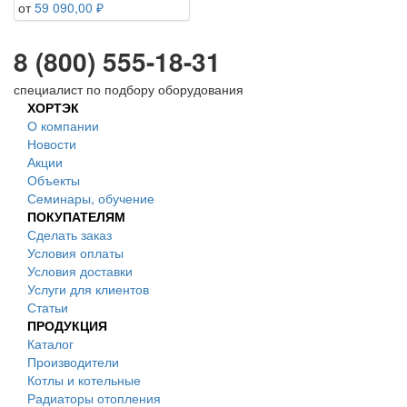
от
59 090,00 ₽
8 (800) 555-18-31
специалист по подбору оборудования
ХОРТЭК
О компании
Новости
Акции
Объекты
Семинары, обучение
ПОКУПАТЕЛЯМ
Сделать заказ
Условия оплаты
Условия доставки
Услуги для клиентов
Статьи
ПРОДУКЦИЯ
Каталог
Производители
Котлы и котельные
Радиаторы отопления