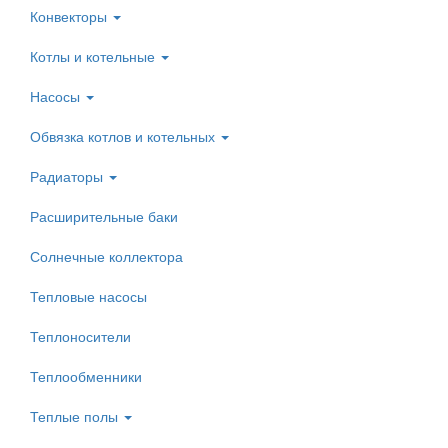
Конвекторы
Котлы и котельные
Насосы
Обвязка котлов и котельных
Радиаторы
Расширительные баки
Солнечные коллектора
Тепловые насосы
Теплоносители
Теплообменники
Теплые полы