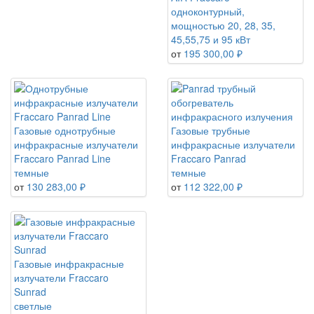
одноконтурный,
мощностью 20, 28, 35,
45,55,75 и 95 кВт
от
195 300,00 ₽
Газовые однотрубные
Газовые трубные
инфракрасные излучатели
инфракрасные излучатели
Fraccaro Panrad Line
Fraccaro Panrad
темные
темные
от
130 283,00 ₽
от
112 322,00 ₽
Газовые инфракрасные
излучатели Fraccaro
Sunrad
светлые