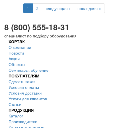
1
2
следующая ›
последняя »
8 (800) 555-18-31
специалист по подбору оборудования
ХОРТЭК
О компании
Новости
Акции
Объекты
Семинары, обучение
ПОКУПАТЕЛЯМ
Сделать заказ
Условия оплаты
Условия доставки
Услуги для клиентов
Статьи
ПРОДУКЦИЯ
Каталог
Производители
Котлы и котельные