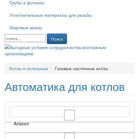
Трубы и фитинги
Уплотнительные материалы для резьбы
Шаровые краны
Поиск
Котлы и котельные
Газовые настенные котлы
Автоматика для котлов
Ariston