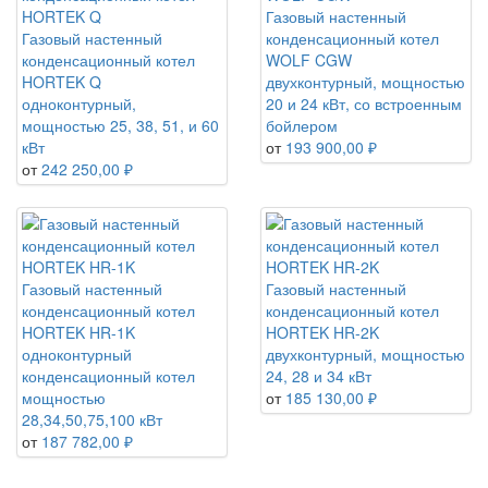
Газовый настенный
Газовый настенный
конденсационный котел
конденсационный котел
WOLF CGW
HORTEK Q
двухконтурный, мощностью
одноконтурный,
20 и 24 кВт, со встроенным
мощностью 25, 38, 51, и 60
бойлером
кВт
от
193 900,00 ₽
от
242 250,00 ₽
Газовый настенный
Газовый настенный
конденсационный котел
конденсационный котел
HORTEK HR-1K
HORTEK HR-2K
одноконтурный
двухконтурный, мощностью
конденсационный котел
24, 28 и 34 кВт
мощностью
от
185 130,00 ₽
28,34,50,75,100 кВт
от
187 782,00 ₽