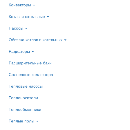
Конвекторы
Котлы и котельные
Насосы
Обвязка котлов и котельных
Радиаторы
Расширительные баки
Солнечные коллектора
Тепловые насосы
Теплоносители
Теплообменники
Теплые полы