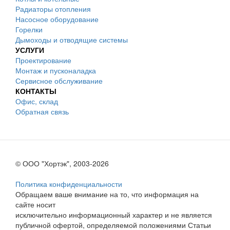
Радиаторы отопления
Насосное оборудование
Горелки
Дымоходы и отводящие системы
УСЛУГИ
Проектирование
Монтаж и пусконаладка
Сервисное обслуживание
КОНТАКТЫ
Офис, склад
Обратная связь
© ООО "Хортэк", 2003-2026
Политика конфиденциальности
Обращаем ваше внимание на то, что информация на
сайте носит
исключительно информационный характер и не является
публичной офертой, определяемой положениями Статьи