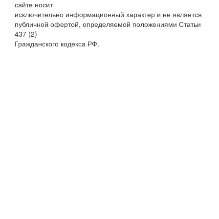
сайте носит
исключительно информационный характер и не является
публичной офертой, определяемой положениями Статьи
437 (2)
Гражданского кодекса РФ.