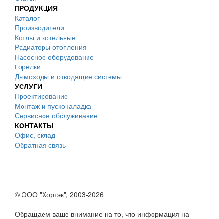
ПРОДУКЦИЯ
Каталог
Производители
Котлы и котельные
Радиаторы отопления
Насосное оборудование
Горелки
Дымоходы и отводящие системы
УСЛУГИ
Проектирование
Монтаж и пусконаладка
Сервисное обслуживание
КОНТАКТЫ
Офис, склад
Обратная связь
© ООО "Хортэк", 2003-2026
Обращаем ваше внимание на то, что информация на