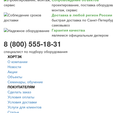
проектирование, поставка оборудов
монтаж, сервис
Доставка в любой регион России
быстрая доставка по Санкт-Петербур
самовывоз
Гарантия качества
являемся официальным дилером
8 (800) 555-18-31
специалист по подбору оборудования
ХОРТЭК
О компании
Новости
Акции
Объекты
Семинары, обучение
ПОКУПАТЕЛЯМ
Сделать заказ
Условия оплаты
Условия доставки
Услуги для клиентов
Статьи