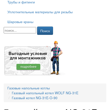
Трубы и фитинги
Уплотнительные материалы для резьбы
Шаровые краны
Поиск
Газовые напольные котлы
Газовый напольный котел WOLF NG-31E
Газовый котел NG-31E-O-90