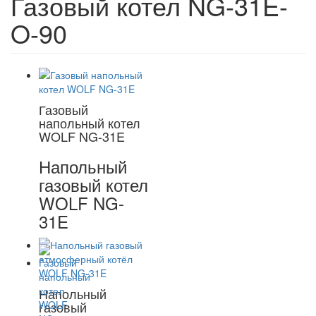
Газовый котел NG-31E-
O-90
Газовый
напольный котел
WOLF NG-31E
Напольный
газовый котел
WOLF NG-
31E
Напольный
газовый