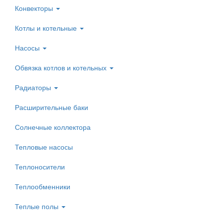
Конвекторы
Котлы и котельные
Насосы
Обвязка котлов и котельных
Радиаторы
Расширительные баки
Солнечные коллектора
Тепловые насосы
Теплоносители
Теплообменники
Теплые полы