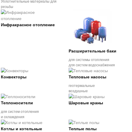
Уплотнительные материалы для
резьбы
Инфракрасное отопление
Расширительные баки
для системы отопления
для систем водоснабжения
Конвекторы
Тепловые насосы
геотермальные
воздушные
Теплоносители
Шаровые краны
для систем отопления
и охлаждения
Котлы и котельные
Теплые полы