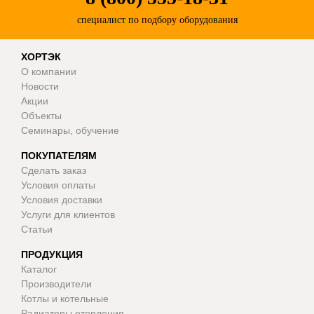
специалист по подбору оборудования
ХОРТЭК
О компании
Новости
Акции
Объекты
Семинары, обучение
ПОКУПАТЕЛЯМ
Сделать заказ
Условия оплаты
Условия доставки
Услуги для клиентов
Статьи
ПРОДУКЦИЯ
Каталог
Производители
Котлы и котельные
Радиаторы отопления