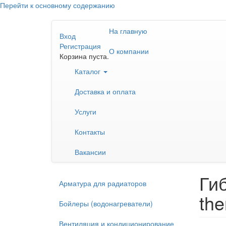
Перейти к основному содержанию
На главную
Вход
Регистрация
О компании
Корзина пуста.
Каталог
Доставка и оплата
Услуги
Контакты
Вакансии
Ги
Арматура для радиаторов
the
Бойлеры (водонагреватели)
Вентиляция и кондиционирование