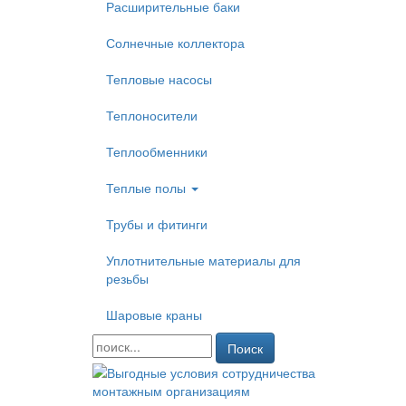
Расширительные баки
Солнечные коллектора
Тепловые насосы
Теплоносители
Теплообменники
Теплые полы
Трубы и фитинги
Уплотнительные материалы для
резьбы
Шаровые краны
Поиск