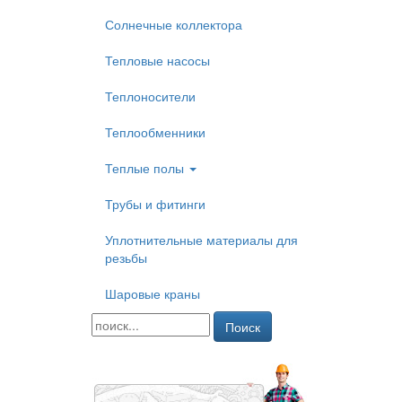
Солнечные коллектора
Тепловые насосы
Теплоносители
Теплообменники
Теплые полы
Трубы и фитинги
Уплотнительные материалы для
резьбы
Шаровые краны
Поиск