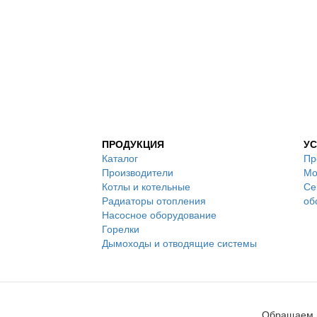
ПРОДУКЦИЯ
УС
Каталог
Пр
Производители
Мо
Котлы и котельные
Се
Радиаторы отопления
об
Насосное оборудование
Горелки
Дымоходы и отводящие системы
Обращаем в