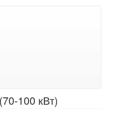
(70-100 кВт)