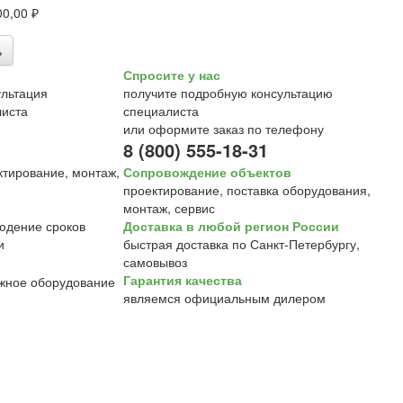
00,00 ₽
ь
Спросите у нас
получите подробную консультацию
специалиста
или оформите заказ по телефону
8 (800) 555-18-31
Сопровождение объектов
проектирование, поставка оборудования,
монтаж, сервис
Доставка в любой регион России
быстрая доставка по Санкт-Петербургу,
самовывоз
Гарантия качества
являемся официальным дилером