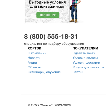
8 (800) 555-18-31
специалист по подбору оборудования
ХОРТЭК
ПОКУПАТЕЛЯМ
О компании
Сделать заказ
Новости
Условия оплаты
Акции
Условия доставки
Объекты
Услуги для клиентов
Семинары, обучение
Статьи
© ООО "Хортэк", 2003-2026