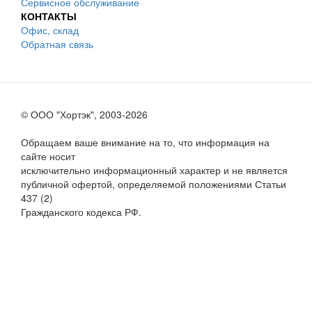
Сервисное обслуживание
КОНТАКТЫ
Офис, склад
Обратная связь
© ООО "Хортэк", 2003-2026
Обращаем ваше внимание на то, что информация на
сайте носит
исключительно информационный характер и не является
публичной офертой, определяемой положениями Статьи
437 (2)
Гражданского кодекса РФ.