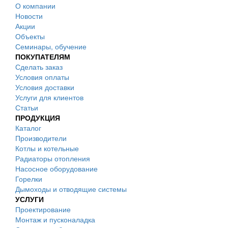
О компании
Новости
Акции
Объекты
Семинары, обучение
ПОКУПАТЕЛЯМ
Сделать заказ
Условия оплаты
Условия доставки
Услуги для клиентов
Статьи
ПРОДУКЦИЯ
Каталог
Производители
Котлы и котельные
Радиаторы отопления
Насосное оборудование
Горелки
Дымоходы и отводящие системы
УСЛУГИ
Проектирование
Монтаж и пусконаладка