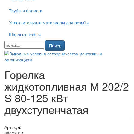
Трубы и фитинги
Уплотнительные материалы для резьбы
Шаровые краны
Поиск
Горелка
жидкотопливная M 202/2
S 80-125 кВт
двухступенчатая
Артикул:
88027314