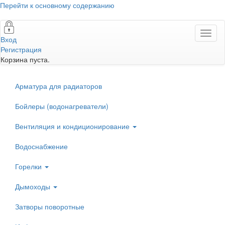
Перейти к основному содержанию
Toggl
Вход
naviga
Регистрация
Корзина пуста.
Арматура для радиаторов
Бойлеры (водонагреватели)
Вентиляция и кондиционирование
Водоснабжение
Горелки
Дымоходы
Затворы поворотные