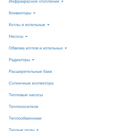
Инфракрасное отопление
Конвекторы
Котлы и котельные
Насосы
Обвязка котлов и котельных
Радиаторы
Расширительные баки
Солнечные коллектора
Тепловые насосы
Теплоносители
Теплообменники
Теплые полы