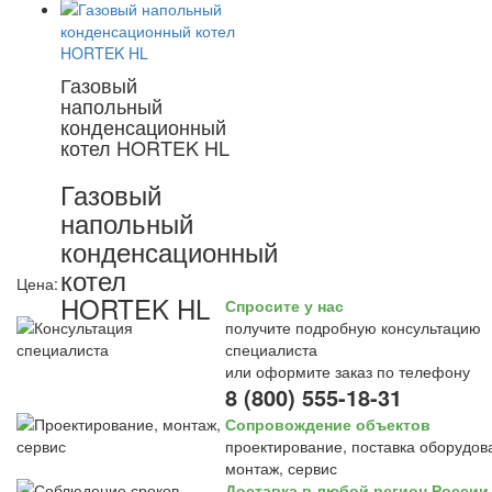
Газовый
напольный
конденсационный
котел HORTEK HL
Газовый
напольный
конденсационный
котел
Цена:
HORTEK HL
Спросите у нас
получите подробную консультацию
специалиста
или оформите заказ по телефону
8 (800) 555-18-31
Сопровождение объектов
проектирование, поставка оборудов
монтаж, сервис
Доставка в любой регион России