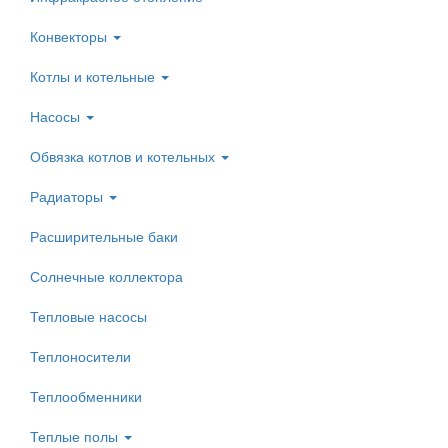
Конвекторы
Котлы и котельные
Насосы
Обвязка котлов и котельных
Радиаторы
Расширительные баки
Солнечные коллектора
Тепловые насосы
Теплоносители
Теплообменники
Теплые полы