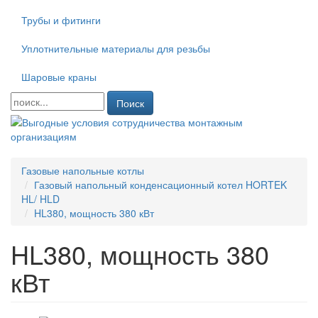
Трубы и фитинги
Уплотнительные материалы для резьбы
Шаровые краны
Поиск
Газовые напольные котлы
Газовый напольный конденсационный котел HORTEK
HL/ HLD
HL380, мощность 380 кВт
HL380, мощность 380
кВт