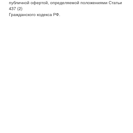
публичной офертой, определяемой положениями Статьи
437 (2)
Гражданского кодекса РФ.