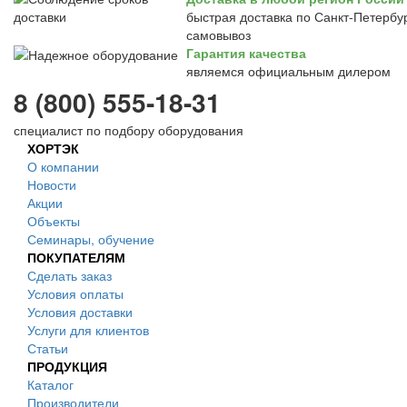
быстрая доставка по Санкт-Петербур
самовывоз
Гарантия качества
являемся официальным дилером
8 (800) 555-18-31
специалист по подбору оборудования
ХОРТЭК
О компании
Новости
Акции
Объекты
Семинары, обучение
ПОКУПАТЕЛЯМ
Сделать заказ
Условия оплаты
Условия доставки
Услуги для клиентов
Статьи
ПРОДУКЦИЯ
Каталог
Производители