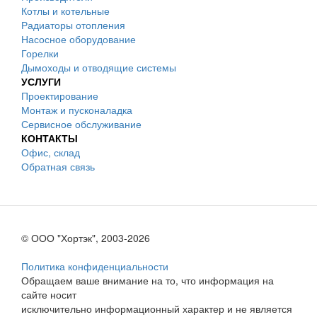
Котлы и котельные
Радиаторы отопления
Насосное оборудование
Горелки
Дымоходы и отводящие системы
УСЛУГИ
Проектирование
Монтаж и пусконаладка
Сервисное обслуживание
КОНТАКТЫ
Офис, склад
Обратная связь
© ООО "Хортэк", 2003-2026
Политика конфиденциальности
Обращаем ваше внимание на то, что информация на
сайте носит
исключительно информационный характер и не является