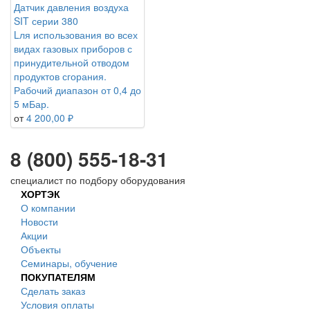
Датчик давления воздуха
SIT серии 380
Lля использования во всех
видах газовых приборов с
принудительной отводом
продуктов сгорания.
Рабочий диапазон от 0,4 до
5 мБар.
от
4 200,00 ₽
8 (800) 555-18-31
специалист по подбору оборудования
ХОРТЭК
О компании
Новости
Акции
Объекты
Семинары, обучение
ПОКУПАТЕЛЯМ
Сделать заказ
Условия оплаты