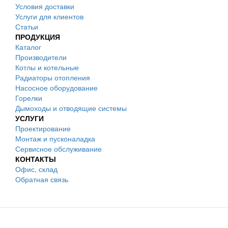
Условия доставки
Услуги для клиентов
Статьи
ПРОДУКЦИЯ
Каталог
Производители
Котлы и котельные
Радиаторы отопления
Насосное оборудование
Горелки
Дымоходы и отводящие системы
УСЛУГИ
Проектирование
Монтаж и пусконаладка
Сервисное обслуживание
КОНТАКТЫ
Офис, склад
Обратная связь