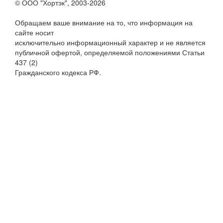
© ООО "Хортэк", 2003-2026
Обращаем ваше внимание на то, что информация на
сайте носит
исключительно информационный характер и не является
публичной офертой, определяемой положениями Статьи
437 (2)
Гражданского кодекса РФ.