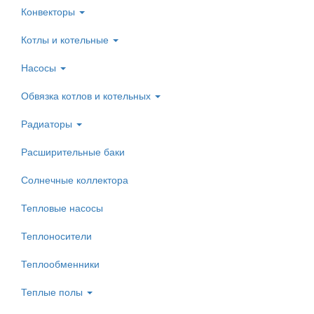
Конвекторы
Котлы и котельные
Насосы
Обвязка котлов и котельных
Радиаторы
Расширительные баки
Солнечные коллектора
Тепловые насосы
Теплоносители
Теплообменники
Теплые полы