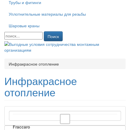
Трубы и фитинги
Уплотнительные материалы для резьбы
Шаровые краны
Поиск
Инфракрасное отопление
Инфракрасное
отопление
Fraccaro