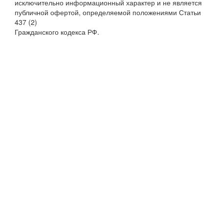
исключительно информационный характер и не является
публичной офертой, определяемой положениями Статьи
437 (2)
Гражданского кодекса РФ.