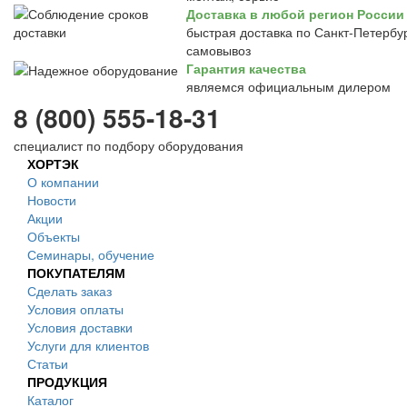
Доставка в любой регион России
быстрая доставка по Санкт-Петербур
самовывоз
Гарантия качества
являемся официальным дилером
8 (800) 555-18-31
специалист по подбору оборудования
ХОРТЭК
О компании
Новости
Акции
Объекты
Семинары, обучение
ПОКУПАТЕЛЯМ
Сделать заказ
Условия оплаты
Условия доставки
Услуги для клиентов
Статьи
ПРОДУКЦИЯ
Каталог