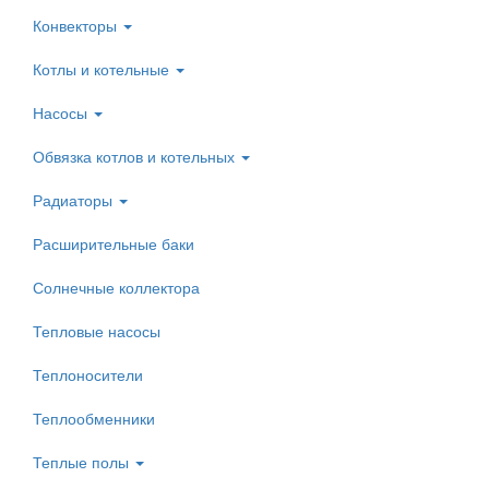
Конвекторы
Котлы и котельные
Насосы
Обвязка котлов и котельных
Радиаторы
Расширительные баки
Солнечные коллектора
Тепловые насосы
Теплоносители
Теплообменники
Теплые полы