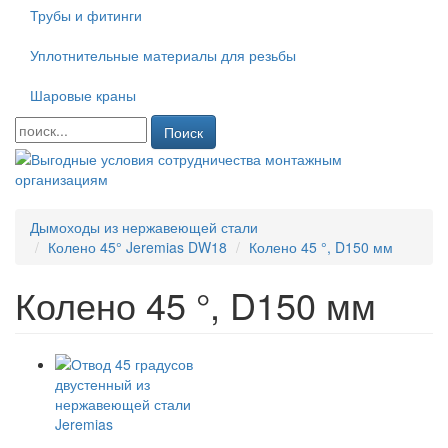
Трубы и фитинги
Уплотнительные материалы для резьбы
Шаровые краны
Поиск
Дымоходы из нержавеющей стали
Колено 45° Jeremias DW18
Колено 45 °, D150 мм
Колено 45 °, D150 мм