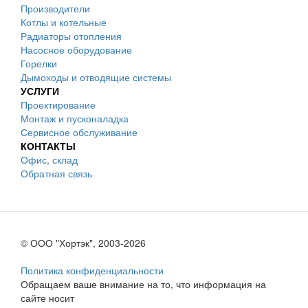
Производители
Котлы и котельные
Радиаторы отопления
Насосное оборудование
Горелки
Дымоходы и отводящие системы
УСЛУГИ
Проектирование
Монтаж и пусконаладка
Сервисное обслуживание
КОНТАКТЫ
Офис, склад
Обратная связь
© ООО "Хортэк", 2003-2026
Политика конфиденциальности
Обращаем ваше внимание на то, что информация на
сайте носит