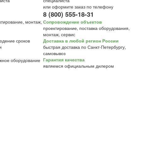
специалиста
или оформите заказ по телефону
8 (800) 555-18-31
Сопровождение объектов
проектирование, поставка оборудования,
монтаж, сервис
Доставка в любой регион России
быстрая доставка по Санкт-Петербургу,
самовывоз
Гарантия качества
являемся официальным дилером