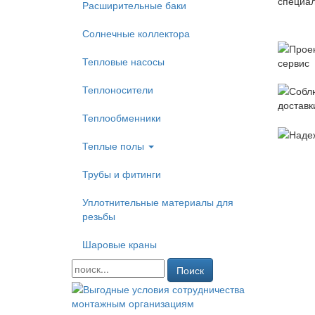
Расширительные баки
Солнечные коллектора
Тепловые насосы
Теплоносители
Теплообменники
Теплые полы
Трубы и фитинги
Уплотнительные материалы для
резьбы
Шаровые краны
Поиск