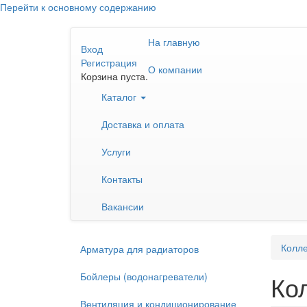
Перейти к основному содержанию
На главную
Вход
Регистрация
О компании
Корзина пуста.
Каталог
Доставка и оплата
Услуги
Контакты
Вакансии
Колле
Арматура для радиаторов
Бойлеры (водонагреватели)
Ко
Вентиляция и кондиционирование