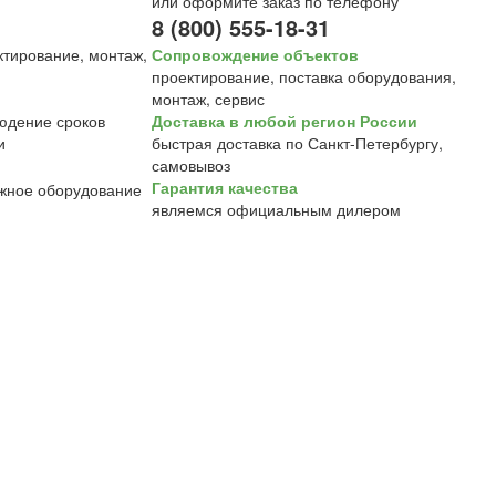
или оформите заказ по телефону
8 (800) 555-18-31
Сопровождение объектов
проектирование, поставка оборудования,
монтаж, сервис
Доставка в любой регион России
быстрая доставка по Санкт-Петербургу,
самовывоз
Гарантия качества
являемся официальным дилером