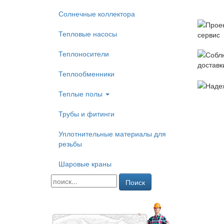
Солнечные коллектора
Тепловые насосы
Теплоносители
Теплообменники
Теплые полы
Трубы и фитинги
Уплотнительные материалы для
резьбы
Шаровые краны
Поиск