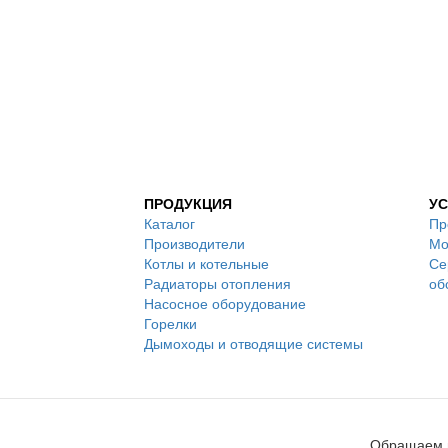
ПРОДУКЦИЯ
УС
Каталог
Пр
Производители
Мо
Котлы и котельные
Се
Радиаторы отопления
об
Насосное оборудование
Горелки
Дымоходы и отводящие системы
Обращаем в