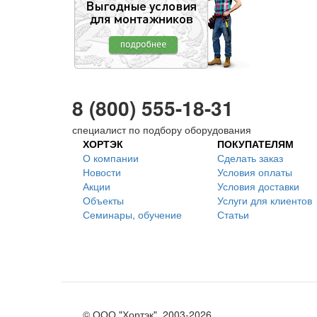
8 (800) 555-18-31
специалист по подбору оборудования
ХОРТЭК
ПОКУПАТЕЛЯМ
О компании
Сделать заказ
Новости
Условия оплаты
Акции
Условия доставки
Объекты
Услуги для клиентов
Семинары, обучение
Статьи
© ООО "Хортэк", 2003-2026