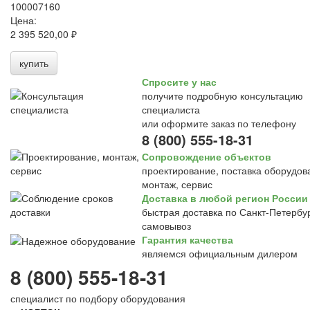
100007160
Цена:
2 395 520,00 ₽
купить
Спросите у нас
получите подробную консультацию
специалиста
или оформите заказ по телефону
8 (800) 555-18-31
Сопровождение объектов
проектирование, поставка оборудов
монтаж, сервис
Доставка в любой регион России
быстрая доставка по Санкт-Петербур
самовывоз
Гарантия качества
являемся официальным дилером
8 (800) 555-18-31
специалист по подбору оборудования