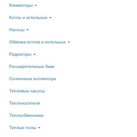
Конвекторы
Котлы и котельные
Насосы
Обвязка котлов и котельных
Радиаторы
Расширительные баки
Солнечные коллектора
Тепловые насосы
Теплоносители
Теплообменники
Теплые полы