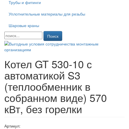
Трубы и фитинги
Уплотнительные материалы для резьбы
Шаровые краны
Поиск
Котел GT 530-10 с
автоматикой S3
(теплообменник в
собранном виде) 570
кВт, без горелки
Артикул: