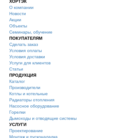
ХОРТЭК
О компании
Новости
Акции
Объекты
Семинары, обучение
ПОКУПАТЕЛЯМ
Сделать заказ
Условия оплаты
Условия доставки
Услуги для клиентов
Статьи
ПРОДУКЦИЯ
Каталог
Производители
Котлы и котельные
Радиаторы отопления
Насосное оборудование
Горелки
Дымоходы и отводящие системы
УСЛУГИ
Проектирование
Монтаж и пусконаладка