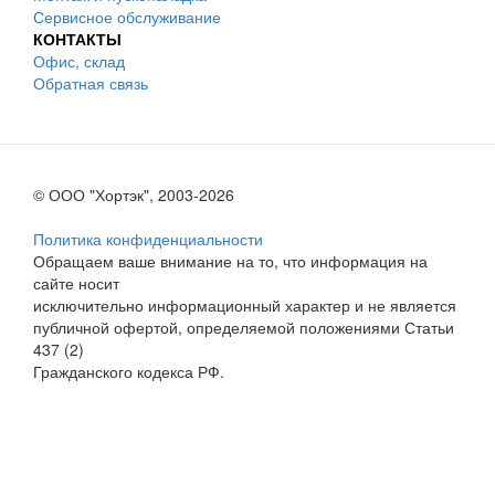
Сервисное обслуживание
КОНТАКТЫ
Офис, склад
Обратная связь
© ООО "Хортэк", 2003-2026
Политика конфиденциальности
Обращаем ваше внимание на то, что информация на
сайте носит
исключительно информационный характер и не является
публичной офертой, определяемой положениями Статьи
437 (2)
Гражданского кодекса РФ.