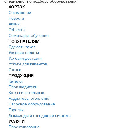
специалист по подбору оборудования
ХОРТЭК
О компании
Новости
Акции
Объекты
Семинары, обучение
ПОКУПАТЕЛЯМ
Сделать заказ
Условия оплаты
Условия доставки
Услуги для клиентов
Статьи
ПРОДУКЦИЯ
Каталог
Производители
Котлы и котельные
Радиаторы отопления
Насосное оборудование
Горелки
Дымоходы и отводящие системы
УСЛУГИ
Проектирование