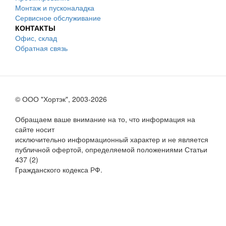
Монтаж и пусконаладка
Сервисное обслуживание
КОНТАКТЫ
Офис, склад
Обратная связь
© ООО "Хортэк", 2003-2026
Обращаем ваше внимание на то, что информация на
сайте носит
исключительно информационный характер и не является
публичной офертой, определяемой положениями Статьи
437 (2)
Гражданского кодекса РФ.