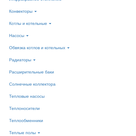
Конвекторы
Котлы и котельные
Насосы
Обвязка котлов и котельных
Радиаторы
Расширительные баки
Солнечные коллектора
Тепловые насосы
Теплоносители
Теплообменники
Теплые полы