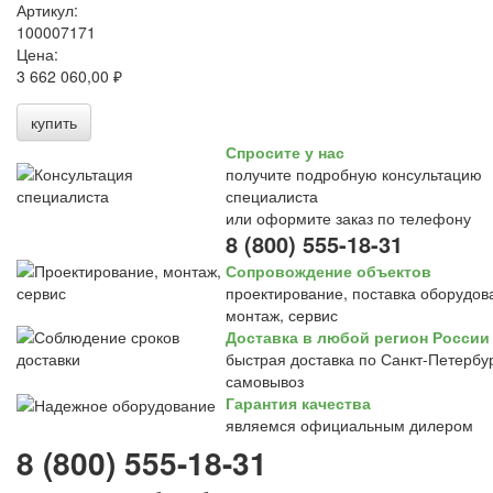
Артикул:
100007171
Цена:
3 662 060,00 ₽
купить
Спросите у нас
получите подробную консультацию
специалиста
или оформите заказ по телефону
8 (800) 555-18-31
Сопровождение объектов
проектирование, поставка оборудов
монтаж, сервис
Доставка в любой регион России
быстрая доставка по Санкт-Петербур
самовывоз
Гарантия качества
являемся официальным дилером
8 (800) 555-18-31