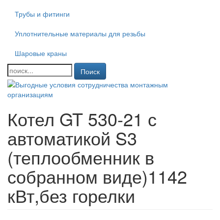
Трубы и фитинги
Уплотнительные материалы для резьбы
Шаровые краны
Поиск
Котел GT 530-21 с
автоматикой S3
(теплообменник в
собранном виде)1142
кВт,без горелки