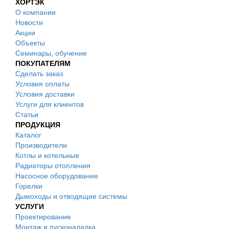
ХОРТЭК
О компании
Новости
Акции
Объекты
Семинары, обучение
ПОКУПАТЕЛЯМ
Сделать заказ
Условия оплаты
Условия доставки
Услуги для клиентов
Статьи
ПРОДУКЦИЯ
Каталог
Производители
Котлы и котельные
Радиаторы отопления
Насосное оборудование
Горелки
Дымоходы и отводящие системы
УСЛУГИ
Проектирование
Монтаж и пусконаладка