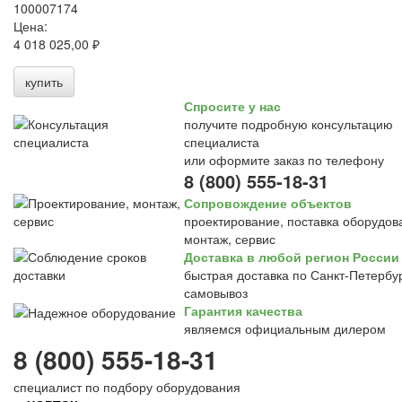
100007174
Цена:
4 018 025,00 ₽
купить
Спросите у нас
получите подробную консультацию
специалиста
или оформите заказ по телефону
8 (800) 555-18-31
Сопровождение объектов
проектирование, поставка оборудов
монтаж, сервис
Доставка в любой регион России
быстрая доставка по Санкт-Петербур
самовывоз
Гарантия качества
являемся официальным дилером
8 (800) 555-18-31
специалист по подбору оборудования