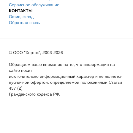
Сервисное обслуживание
КОНТАКТЫ
Офис, склад
Обратная связь
© ООО "Хортэк", 2003-2026
Обращаем ваше внимание на то, что информация на
сайте носит
исключительно информационный характер и не является
публичной офертой, определяемой положениями Статьи
437 (2)
Гражданского кодекса РФ.