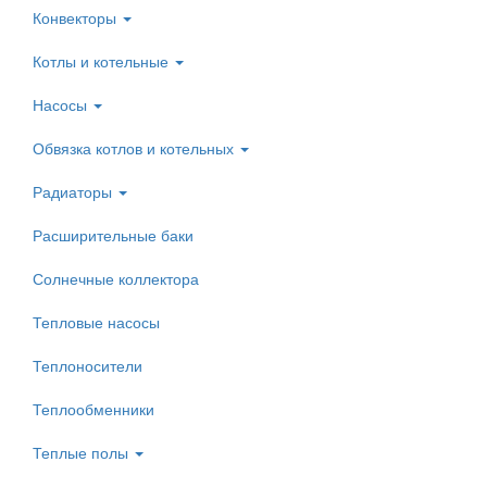
Конвекторы
Котлы и котельные
Насосы
Обвязка котлов и котельных
Радиаторы
Расширительные баки
Солнечные коллектора
Тепловые насосы
Теплоносители
Теплообменники
Теплые полы