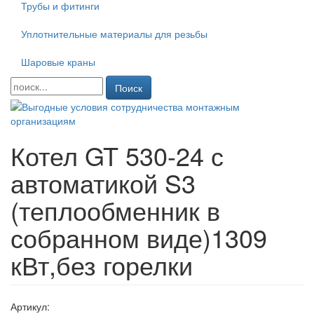
Трубы и фитинги
Уплотнительные материалы для резьбы
Шаровые краны
Поиск
Котел GT 530-24 с
автоматикой S3
(теплообменник в
собранном виде)1309
кВт,без горелки
Артикул: