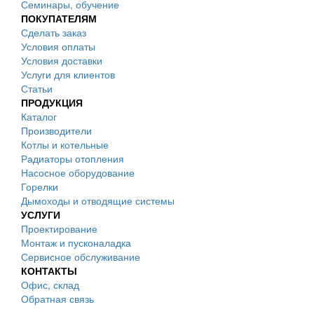
Семинары, обучение
ПОКУПАТЕЛЯМ
Сделать заказ
Условия оплаты
Условия доставки
Услуги для клиентов
Статьи
ПРОДУКЦИЯ
Каталог
Производители
Котлы и котельные
Радиаторы отопления
Насосное оборудование
Горелки
Дымоходы и отводящие системы
УСЛУГИ
Проектирование
Монтаж и пусконаладка
Сервисное обслуживание
КОНТАКТЫ
Офис, склад
Обратная связь