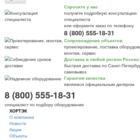
Спросите у нас
получите подробную консультацию
специалиста
или оформите заказ по телефону
8 (800) 555-18-31
Сопровождение объектов
проектирование, поставка оборудов
монтаж, сервис
Доставка в любой регион России
быстрая доставка по Санкт-Петербур
самовывоз
Гарантия качества
являемся официальным дилером
8 (800) 555-18-31
специалист по подбору оборудования
ХОРТЭК
О компании
Новости
Акции
Объекты