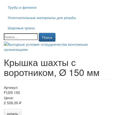
Трубы и фитинги
Уплотнительные материалы для резьбы
Шаровые краны
Поиск
Крышка шахты с
воротником, Ø 150 мм
Артикул:
FU25 150
Цена:
2 526,00 ₽
купить