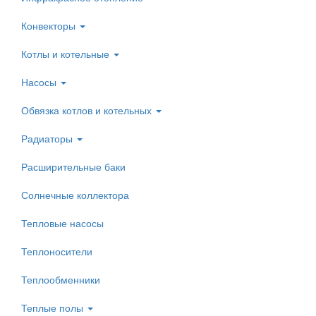
Конвекторы
Котлы и котельные
Насосы
Обвязка котлов и котельных
Радиаторы
Расширительные баки
Солнечные коллектора
Тепловые насосы
Теплоносители
Теплообменники
Теплые полы