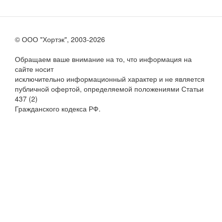
© ООО "Хортэк", 2003-2026
Обращаем ваше внимание на то, что информация на
сайте носит
исключительно информационный характер и не является
публичной офертой, определяемой положениями Статьи
437 (2)
Гражданского кодекса РФ.