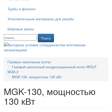
Трубы и фитинги
Уплотнительные материалы для резьбы
Шаровые краны
Поиск
Газовые напольные котлы
Газовый напольный конденсационный котел WOLF
MGK-2
MGK-130, мощностью 130 кВт
MGK-130, мощностью
130 кВт