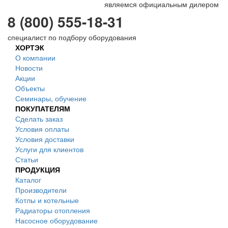
являемся официальным дилером
8 (800) 555-18-31
специалист по подбору оборудования
ХОРТЭК
О компании
Новости
Акции
Объекты
Семинары, обучение
ПОКУПАТЕЛЯМ
Сделать заказ
Условия оплаты
Условия доставки
Услуги для клиентов
Статьи
ПРОДУКЦИЯ
Каталог
Производители
Котлы и котельные
Радиаторы отопления
Насосное оборудование