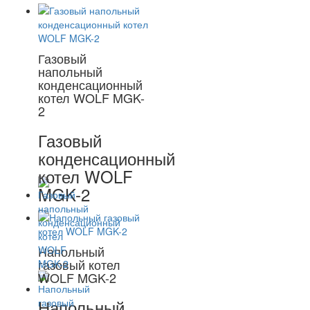
Газовый
напольный
конденсационный
котел WOLF MGK-
2
Газовый
конденсационный
котел WOLF
MGK-2
Напольный
газовый котел
WOLF MGK-2
Напольный