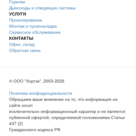
Горелки
Дымоходы и отводящие системы
УСЛУГИ
Проектирование
Монтаж и пусконаладка
Сервисное обслуживание
КОНТАКТЫ
Офис, склад
Обратная связь
© ООО "Хортэк", 2003-2026
Политика конфиденциальности
Обращаем ваше внимание на то, что информация на
сайте носит
исключительно информационный характер и не является
публичной офертой, определяемой положениями Статьи
437 (2)
Гражданского кодекса РФ.