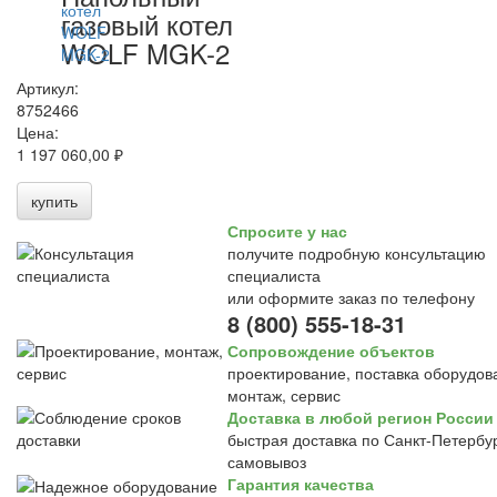
газовый котел
WOLF MGK-2
Артикул:
8752466
Цена:
1 197 060,00 ₽
купить
Спросите у нас
получите подробную консультацию
специалиста
или оформите заказ по телефону
8 (800) 555-18-31
Сопровождение объектов
проектирование, поставка оборудов
монтаж, сервис
Доставка в любой регион России
быстрая доставка по Санкт-Петербур
самовывоз
Гарантия качества