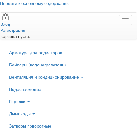
Перейти к основному содержанию
Toggl
Вход
naviga
Регистрация
Корзина пуста.
Арматура для радиаторов
Бойлеры (водонагреватели)
Вентиляция и кондиционирование
Водоснабжение
Горелки
Дымоходы
Затворы поворотные