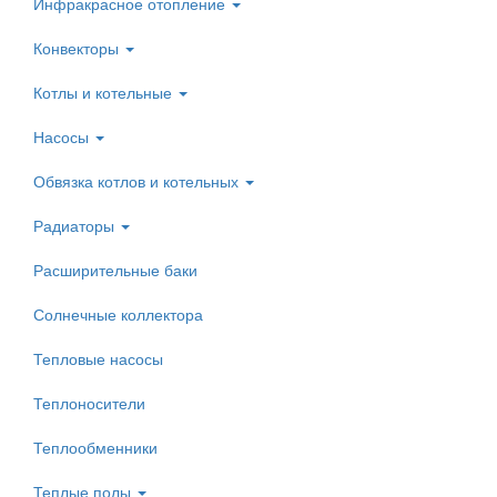
Инфракрасное отопление
Конвекторы
Котлы и котельные
Насосы
Обвязка котлов и котельных
Радиаторы
Расширительные баки
Солнечные коллектора
Тепловые насосы
Теплоносители
Теплообменники
Теплые полы