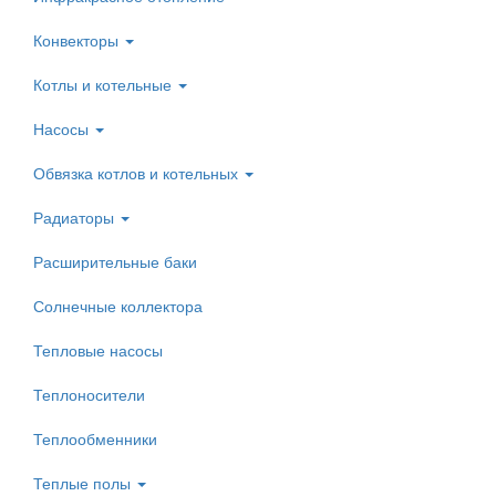
Конвекторы
Котлы и котельные
Насосы
Обвязка котлов и котельных
Радиаторы
Расширительные баки
Солнечные коллектора
Тепловые насосы
Теплоносители
Теплообменники
Теплые полы