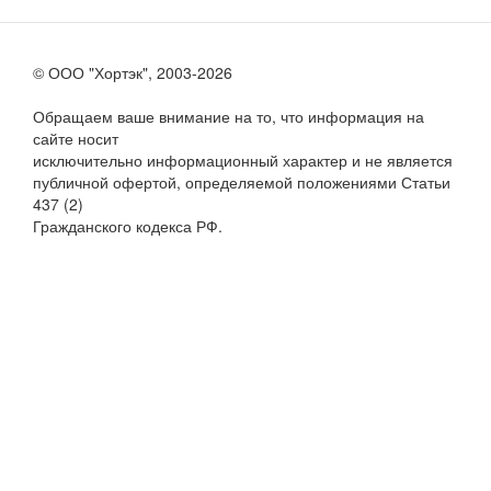
© ООО "Хортэк", 2003-2026
Обращаем ваше внимание на то, что информация на
сайте носит
исключительно информационный характер и не является
публичной офертой, определяемой положениями Статьи
437 (2)
Гражданского кодекса РФ.