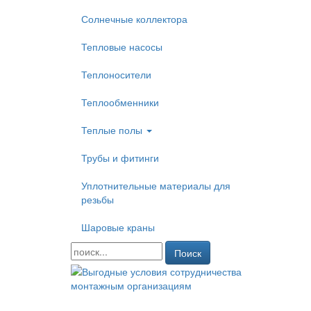
Солнечные коллектора
Тепловые насосы
Теплоносители
Теплообменники
Теплые полы
Трубы и фитинги
Уплотнительные материалы для
резьбы
Шаровые краны
Поиск