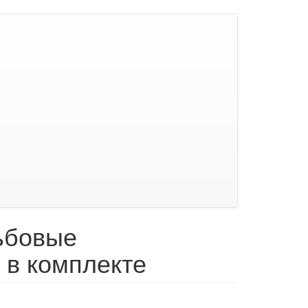
ьбовые
 в комплекте