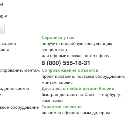
54
00 ₽
ь
Спросите у нас
получите подробную консультацию
специалиста
или оформите заказ по телефону
8 (800) 555-18-31
Сопровождение объектов
проектирование, поставка оборудования,
монтаж, сервис
Доставка в любой регион России
быстрая доставка по Санкт-Петербургу,
самовывоз
Гарантия качества
являемся официальным дилером