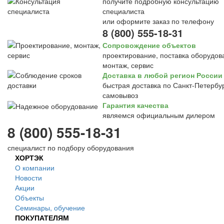
получите подробную консультацию
специалиста
или оформите заказ по телефону
8 (800) 555-18-31
Сопровождение объектов
проектирование, поставка оборудов
монтаж, сервис
Доставка в любой регион России
быстрая доставка по Санкт-Петербур
самовывоз
Гарантия качества
являемся официальным дилером
8 (800) 555-18-31
специалист по подбору оборудования
ХОРТЭК
О компании
Новости
Акции
Объекты
Семинары, обучение
ПОКУПАТЕЛЯМ