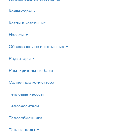
Конвекторы
Котлы и котельные
Насосы
Обвязка котлов и котельных
Радиаторы
Расширительные баки
Солнечные коллектора
Тепловые насосы
Теплоносители
Теплообменники
Теплые полы