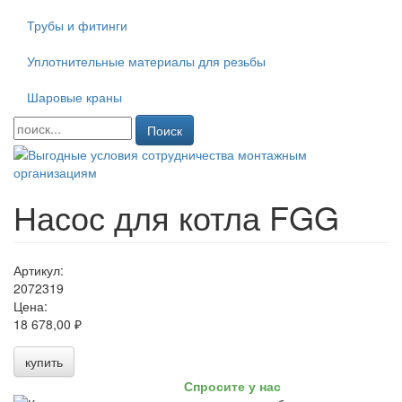
Трубы и фитинги
Уплотнительные материалы для резьбы
Шаровые краны
Поиск
Насос для котла FGG
Артикул:
2072319
Цена:
18 678,00 ₽
купить
Спросите у нас