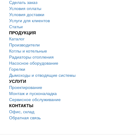
Сделать заказ
Условия оплаты
Условия доставки
Услуги для клиентов
Статьи
ПРОДУКЦИЯ
Каталог
Производители
Котлы и котельные
Радиаторы отопления
Насосное оборудование
Горелки
Дымоходы и отводящие системы
УСЛУГИ
Проектирование
Монтаж и пусконаладка
Сервисное обслуживание
КОНТАКТЫ
Офис, склад
Обратная связь