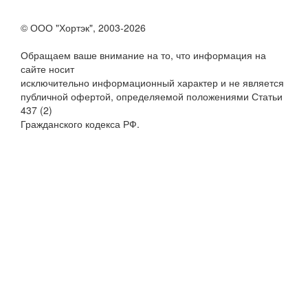
© ООО "Хортэк", 2003-2026
Обращаем ваше внимание на то, что информация на
сайте носит
исключительно информационный характер и не является
публичной офертой, определяемой положениями Статьи
437 (2)
Гражданского кодекса РФ.