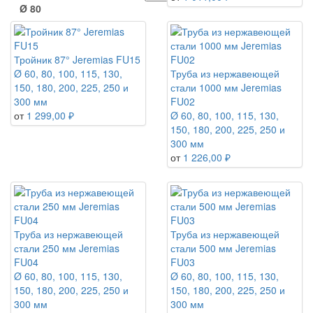
Ø 80
Тройник 87° Jeremias FU15
Ø 60, 80, 100, 115, 130,
Труба из нержавеющей
150, 180, 200, 225, 250 и
стали 1000 мм Jeremias
300 мм
FU02
от
1 299,00 ₽
Ø 60, 80, 100, 115, 130,
150, 180, 200, 225, 250 и
300 мм
от
1 226,00 ₽
Труба из нержавеющей
Труба из нержавеющей
стали 250 мм Jeremias
стали 500 мм Jeremias
FU04
FU03
Ø 60, 80, 100, 115, 130,
Ø 60, 80, 100, 115, 130,
150, 180, 200, 225, 250 и
150, 180, 200, 225, 250 и
300 мм
300 мм