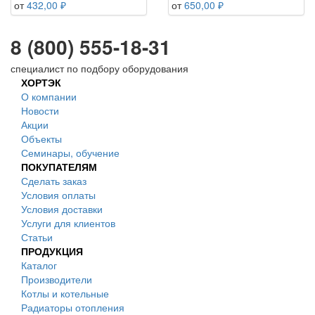
от
432,00 ₽
от
650,00 ₽
8 (800) 555-18-31
специалист по подбору оборудования
ХОРТЭК
О компании
Новости
Акции
Объекты
Семинары, обучение
ПОКУПАТЕЛЯМ
Сделать заказ
Условия оплаты
Условия доставки
Услуги для клиентов
Статьи
ПРОДУКЦИЯ
Каталог
Производители
Котлы и котельные
Радиаторы отопления