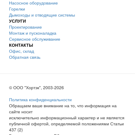
Насосное оборудование
Горелки
Дымоходы и отводящие системы
УСЛУГИ
Проектирование
Монтаж и пусконаладка
Сервисное обслуживание
КОНТАКТЫ
Офис, склад
Обратная связь
© ООО "Хортэк", 2003-2026
Политика конфиденциальности
Обращаем ваше внимание на то, что информация на
сайте носит
исключительно информационный характер и не является
публичной офертой, определяемой положениями Статьи
437 (2)