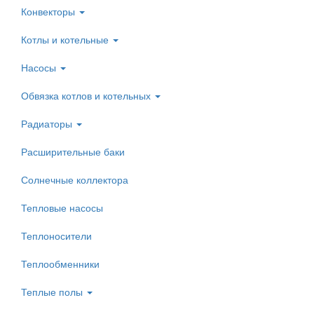
Конвекторы
Котлы и котельные
Насосы
Обвязка котлов и котельных
Радиаторы
Расширительные баки
Солнечные коллектора
Тепловые насосы
Теплоносители
Теплообменники
Теплые полы