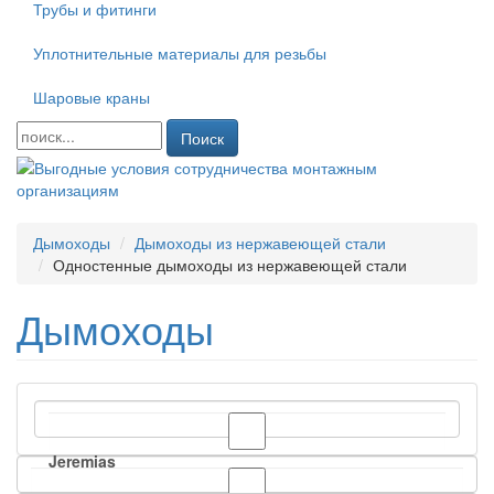
Трубы и фитинги
Уплотнительные материалы для резьбы
Шаровые краны
Поиск
Дымоходы
Дымоходы из нержавеющей стали
Одностенные дымоходы из нержавеющей стали
Дымоходы
Jeremias