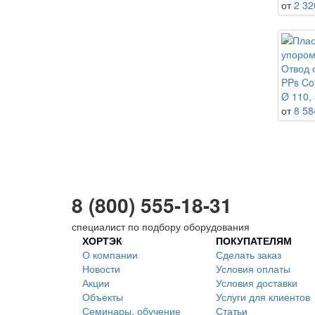
от
2 32
Отвод 
PPs Co
Ø 110, 
от
8 58
8 (800) 555-18-31
специалист по подбору оборудования
ХОРТЭК
ПОКУПАТЕЛЯМ
О компании
Сделать заказ
Новости
Условия оплаты
Акции
Условия доставки
Объекты
Услуги для клиентов
Семинары, обучение
Статьи