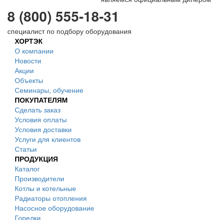
8 (800) 555-18-31
специалист по подбору оборудования
ХОРТЭК
О компании
Новости
Акции
Объекты
Семинары, обучение
ПОКУПАТЕЛЯМ
Сделать заказ
Условия оплаты
Условия доставки
Услуги для клиентов
Статьи
ПРОДУКЦИЯ
Каталог
Производители
Котлы и котельные
Радиаторы отопления
Насосное оборудование
Горелки