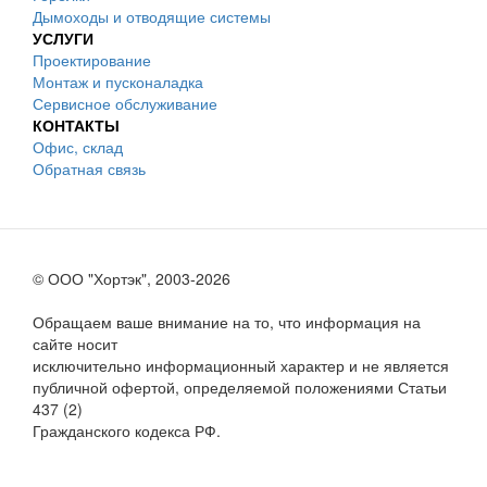
Дымоходы и отводящие системы
УСЛУГИ
Проектирование
Монтаж и пусконаладка
Сервисное обслуживание
КОНТАКТЫ
Офис, склад
Обратная связь
© ООО "Хортэк", 2003-2026
Обращаем ваше внимание на то, что информация на
сайте носит
исключительно информационный характер и не является
публичной офертой, определяемой положениями Статьи
437 (2)
Гражданского кодекса РФ.