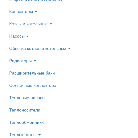
Конвекторы
Котлы и котельные
Насосы
Обвязка котлов и котельных
Радиаторы
Расширительные баки
Солнечные коллектора
Тепловые насосы
Теплоносители
Теплообменники
Теплые полы