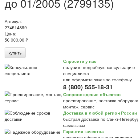
до 01/2005 (2799135)
Артикул:
274514899
Цена:
56 000,00 ₽
купить
Спросите у нас
получите подробную консультацию
специалиста
или оформите заказ по телефону
8 (800) 555-18-31
Сопровождение объектов
проектирование, поставка оборудов
монтаж, сервис
Доставка в любой регион России
быстрая доставка по Санкт-Петербур
самовывоз
Гарантия качества
являемся официальным дилером