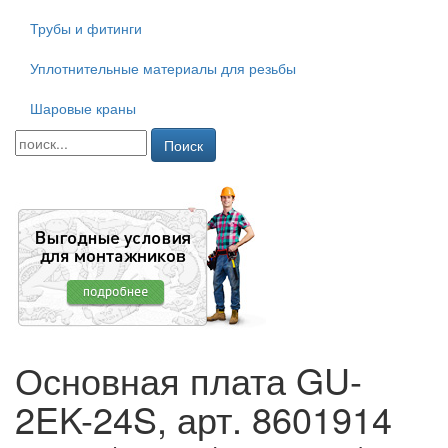
Трубы и фитинги
Уплотнительные материалы для резьбы
Шаровые краны
Поиск
Основная плата GU-
2EK-24S, арт. 8601914