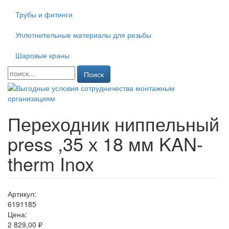
Трубы и фитинги
Уплотнительные материалы для резьбы
Шаровые краны
Поиск
Переходник ниппельный
press ,35 х 18 мм KAN-
therm Inox
Артикул:
6191185
Цена:
2 829,00 ₽