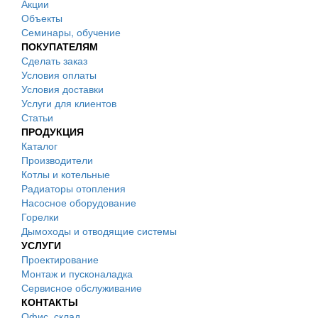
Акции
Объекты
Семинары, обучение
ПОКУПАТЕЛЯМ
Сделать заказ
Условия оплаты
Условия доставки
Услуги для клиентов
Статьи
ПРОДУКЦИЯ
Каталог
Производители
Котлы и котельные
Радиаторы отопления
Насосное оборудование
Горелки
Дымоходы и отводящие системы
УСЛУГИ
Проектирование
Монтаж и пусконаладка
Сервисное обслуживание
КОНТАКТЫ
Офис, склад