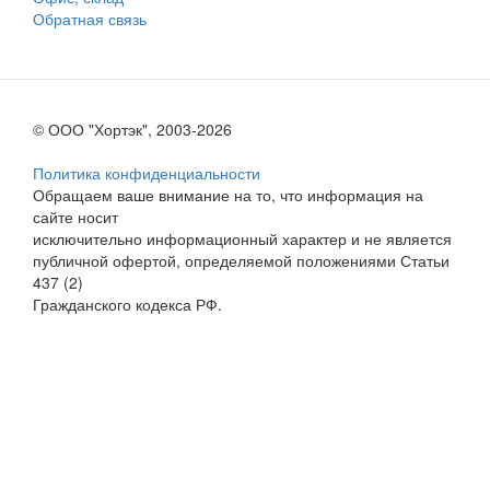
Обратная связь
© ООО "Хортэк", 2003-2026
Политика конфиденциальности
Обращаем ваше внимание на то, что информация на
сайте носит
исключительно информационный характер и не является
публичной офертой, определяемой положениями Статьи
437 (2)
Гражданского кодекса РФ.