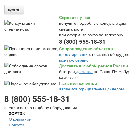
купить
Спросите у нас
получите подробную консультацию
специалиста
или оформите заказ по телефону
8 (800) 555-18-31
Сопровождение объектов
проектирование
, поставка оборудов
монтаж
,
сервис
Доставка в любой регион России
быстрая
доставка
по Санкт-Петербур
самовывоз
Гарантия качества
являемся официальным дилером
8 (800) 555-18-31
специалист по подбору оборудования
ХОРТЭК
О компании
Новости