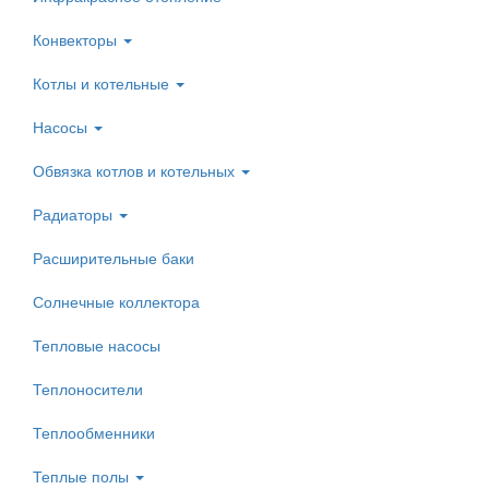
Конвекторы
Котлы и котельные
Насосы
Обвязка котлов и котельных
Радиаторы
Расширительные баки
Солнечные коллектора
Тепловые насосы
Теплоносители
Теплообменники
Теплые полы