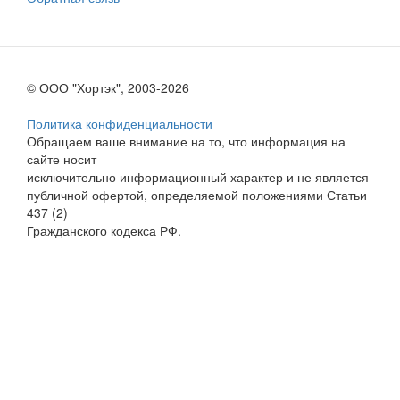
© ООО "Хортэк", 2003-2026
Политика конфиденциальности
Обращаем ваше внимание на то, что информация на
сайте носит
исключительно информационный характер и не является
публичной офертой, определяемой положениями Статьи
437 (2)
Гражданского кодекса РФ.