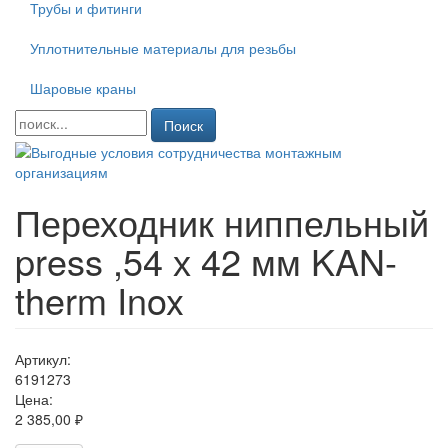
Трубы и фитинги
Уплотнительные материалы для резьбы
Шаровые краны
Поиск
Переходник ниппельный
press ,54 х 42 мм KAN-
therm Inox
Артикул:
6191273
Цена:
2 385,00 ₽