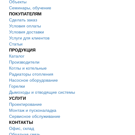
Объекты
Семинары, обучение
ПОКУПАТЕЛЯМ
Сделать заказ
Условия оплаты
Условия доставки
Услуги для клиентов
Статьи
ПРОДУКЦИЯ
Каталог
Производители
Котлы и котельные
Радиаторы отопления
Насосное оборудование
Горелки
Дымоходы и отводящие системы
УСЛУГИ
Проектирование
Монтаж и пусконаладка
Сервисное обслуживание
КОНТАКТЫ
Офис, склад
Обратная связь