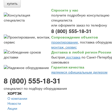
купить
Спросите у нас
получите подробную консультацию
специалиста
или оформите заказ по телефону
8 (800) 555-18-31
Сопровождение объектов
проектирование
, поставка оборудов
монтаж
,
сервис
Доставка в любой регион России
быстрая
доставка
по Санкт-Петербур
самовывоз
Гарантия качества
являемся официальным дилером
8 (800) 555-18-31
специалист по подбору оборудования
ХОРТЭК
О компании
Новости
Акции