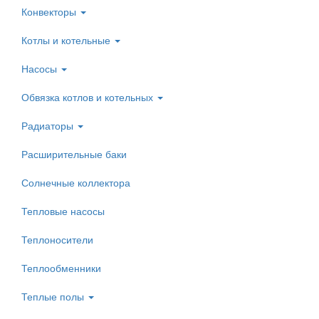
Конвекторы
Котлы и котельные
Насосы
Обвязка котлов и котельных
Радиаторы
Расширительные баки
Солнечные коллектора
Тепловые насосы
Теплоносители
Теплообменники
Теплые полы