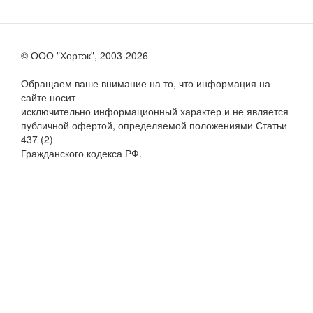
© ООО "Хортэк", 2003-2026
Обращаем ваше внимание на то, что информация на
сайте носит
исключительно информационный характер и не является
публичной офертой, определяемой положениями Статьи
437 (2)
Гражданского кодекса РФ.