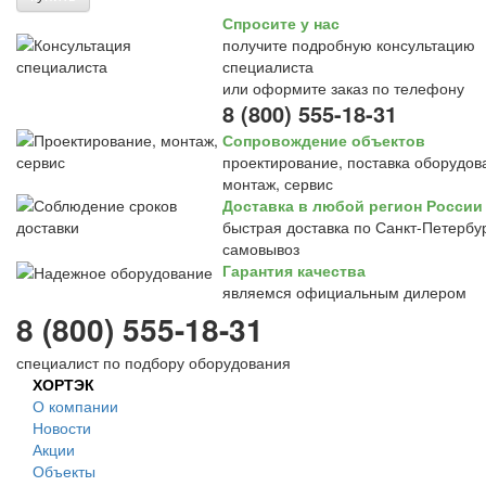
Спросите у нас
получите подробную консультацию
специалиста
или оформите заказ по телефону
8 (800) 555-18-31
Сопровождение объектов
проектирование, поставка оборудов
монтаж, сервис
Доставка в любой регион России
быстрая доставка по Санкт-Петербур
самовывоз
Гарантия качества
являемся официальным дилером
8 (800) 555-18-31
специалист по подбору оборудования
ХОРТЭК
О компании
Новости
Акции
Объекты