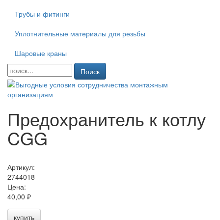
Трубы и фитинги
Уплотнительные материалы для резьбы
Шаровые краны
Поиск
Предохранитель к котлу
CGG
Артикул:
2744018
Цена:
40,00 ₽
купить