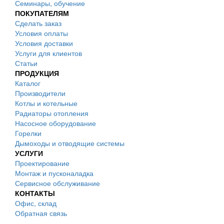
Семинары, обучение
ПОКУПАТЕЛЯМ
Сделать заказ
Условия оплаты
Условия доставки
Услуги для клиентов
Статьи
ПРОДУКЦИЯ
Каталог
Производители
Котлы и котельные
Радиаторы отопления
Насосное оборудование
Горелки
Дымоходы и отводящие системы
УСЛУГИ
Проектирование
Монтаж и пусконаладка
Сервисное обслуживание
КОНТАКТЫ
Офис, склад
Обратная связь