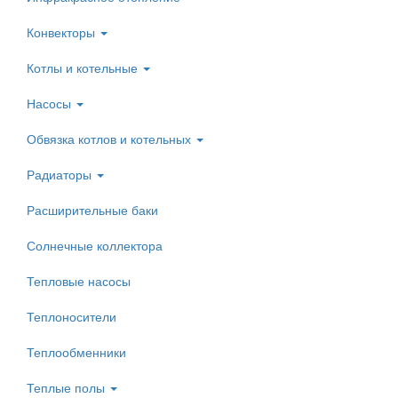
Конвекторы
Котлы и котельные
Насосы
Обвязка котлов и котельных
Радиаторы
Расширительные баки
Солнечные коллектора
Тепловые насосы
Теплоносители
Теплообменники
Теплые полы