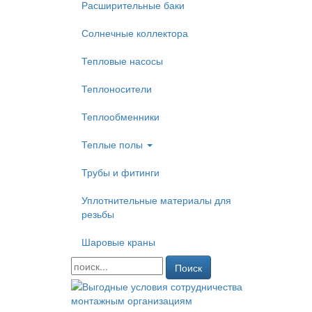
Расширительные баки
Солнечные коллектора
Тепловые насосы
Теплоносители
Теплообменники
Теплые полы
Трубы и фитинги
Уплотнительные материалы для
резьбы
Шаровые краны
Поиск