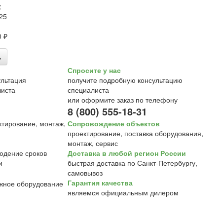
:
25
0 ₽
ь
Спросите у нас
получите подробную консультацию
специалиста
или оформите заказ по телефону
8 (800) 555-18-31
Сопровождение объектов
проектирование, поставка оборудования,
монтаж, сервис
Доставка в любой регион России
быстрая доставка по Санкт-Петербургу,
самовывоз
Гарантия качества
являемся официальным дилером