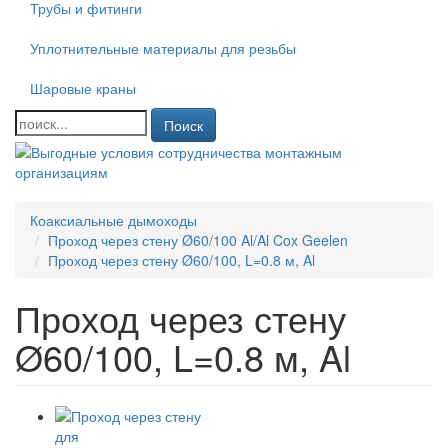
Трубы и фитинги
Уплотнительные материалы для резьбы
Шаровые краны
Поиск
Коаксиальные дымоходы
Проход через стену Ø60/100 Al/Al Cox Geelen
Проход через стену Ø60/100, L=0.8 м, Al
Проход через стену
Ø60/100, L=0.8 м, Al