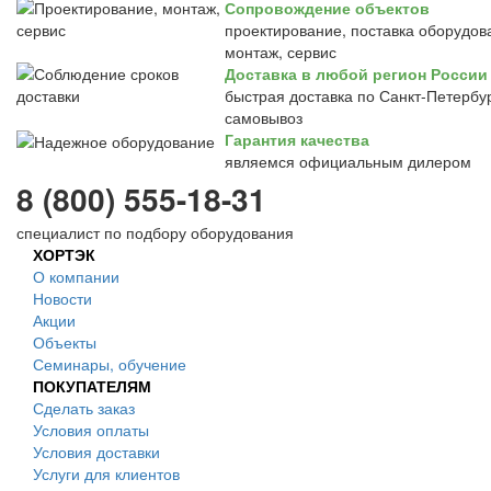
Сопровождение объектов
проектирование, поставка оборудов
монтаж, сервис
Доставка в любой регион России
быстрая доставка по Санкт-Петербур
самовывоз
Гарантия качества
являемся официальным дилером
8 (800) 555-18-31
специалист по подбору оборудования
ХОРТЭК
О компании
Новости
Акции
Объекты
Семинары, обучение
ПОКУПАТЕЛЯМ
Сделать заказ
Условия оплаты
Условия доставки
Услуги для клиентов