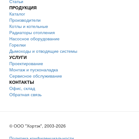
Статьи
ПРОДУКЦИЯ
Каталог
Производители
Котлы и котельные
Радиаторы отопления
Насосное оборудование
Горелки
Дымоходы и отводящие системы
УСЛУГИ
Проектирование
Монтаж и пусконаладка
Сервисное обслуживание
КОНТАКТЫ
Офис, склад
Обратная связь
© ООО "Хортэк", 2003-2026
Политика конфиденциальности