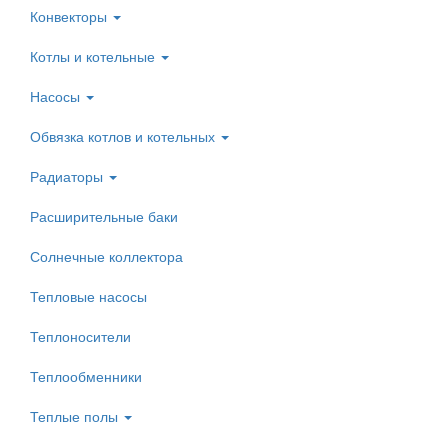
Конвекторы
Котлы и котельные
Насосы
Обвязка котлов и котельных
Радиаторы
Расширительные баки
Солнечные коллектора
Тепловые насосы
Теплоносители
Теплообменники
Теплые полы