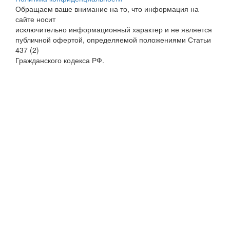
Обращаем ваше внимание на то, что информация на
сайте носит
исключительно информационный характер и не является
публичной офертой, определяемой положениями Статьи
437 (2)
Гражданского кодекса РФ.