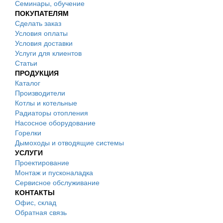
Семинары, обучение
ПОКУПАТЕЛЯМ
Сделать заказ
Условия оплаты
Условия доставки
Услуги для клиентов
Статьи
ПРОДУКЦИЯ
Каталог
Производители
Котлы и котельные
Радиаторы отопления
Насосное оборудование
Горелки
Дымоходы и отводящие системы
УСЛУГИ
Проектирование
Монтаж и пусконаладка
Сервисное обслуживание
КОНТАКТЫ
Офис, склад
Обратная связь