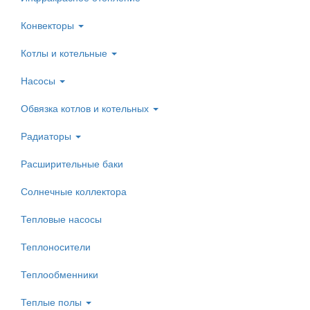
Конвекторы
Котлы и котельные
Насосы
Обвязка котлов и котельных
Радиаторы
Расширительные баки
Солнечные коллектора
Тепловые насосы
Теплоносители
Теплообменники
Теплые полы