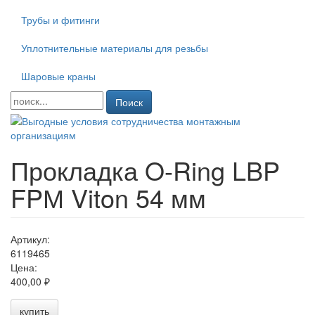
Трубы и фитинги
Уплотнительные материалы для резьбы
Шаровые краны
Поиск
Прокладка O-Ring LBP
FPМ Viton 54 мм
Артикул:
6119465
Цена:
400,00 ₽
купить