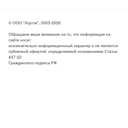
© ООО "Хортэк", 2003-2026
Обращаем ваше внимание на то, что информация на
сайте носит
исключительно информационный характер и не является
публичной офертой, определяемой положениями Статьи
437 (2)
Гражданского кодекса РФ.