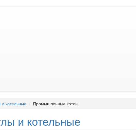
 и котельные
Промышленные котлы
тлы и котельные