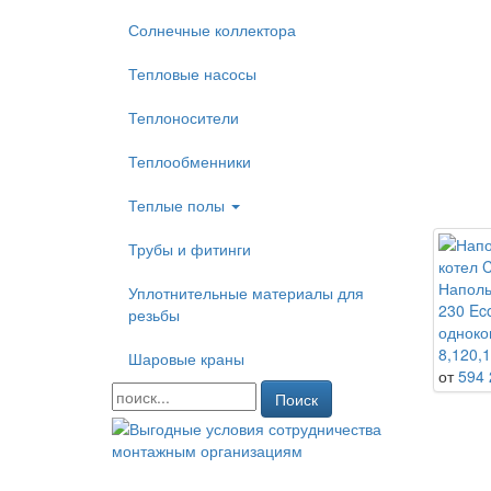
Солнечные коллектора
Тепловые насосы
Теплоносители
Теплообменники
Теплые полы
Трубы и фитинги
Наполь
Уплотнительные материалы для
230 Eco
резьбы
одноко
8,120,1
Шаровые краны
от
594 
Поиск