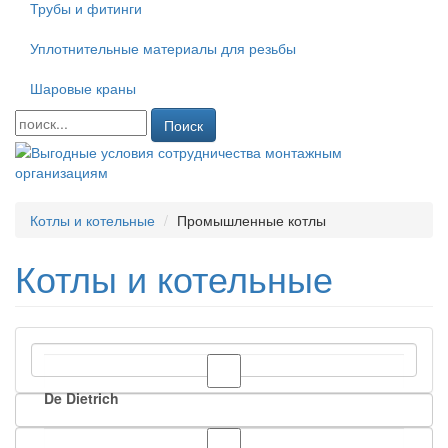
Трубы и фитинги
Уплотнительные материалы для резьбы
Шаровые краны
Поиск
Котлы и котельные
Промышленные котлы
Котлы и котельные
De Dietrich