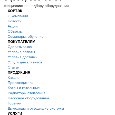
специалист по подбору оборудования
ХОРТЭК
О компании
Новости
Акции
Объекты
Семинары, обучение
ПОКУПАТЕЛЯМ
Сделать заказ
Условия оплаты
Условия доставки
Услуги для клиентов
Статьи
ПРОДУКЦИЯ
Каталог
Производители
Котлы и котельные
Радиаторы отопления
Насосное оборудование
Горелки
Дымоходы и отводящие системы
УСЛУГИ