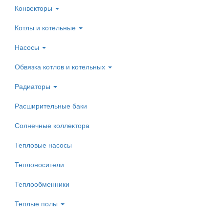
Конвекторы
Котлы и котельные
Насосы
Обвязка котлов и котельных
Радиаторы
Расширительные баки
Солнечные коллектора
Тепловые насосы
Теплоносители
Теплообменники
Теплые полы