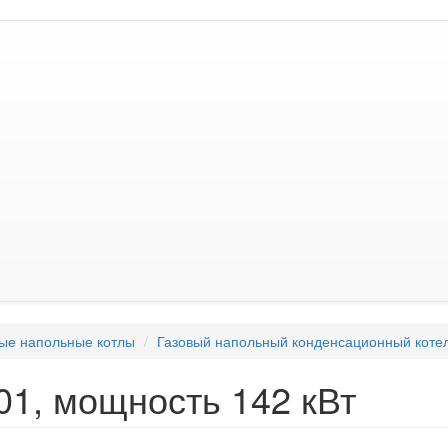
ые напольные котлы
Газовый напольный конденсационный коте
01, мощность 142 кВт