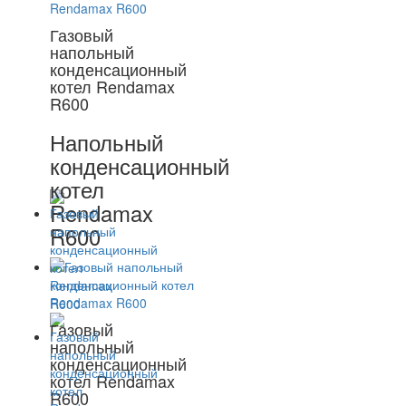
Газовый
напольный
конденсационный
котел Rendamax
R600
Напольный
конденсационный
котел
Rendamax
R600
Газовый
напольный
конденсационный
котел Rendamax
R600