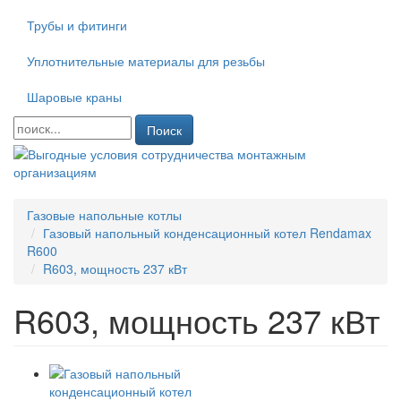
Трубы и фитинги
Уплотнительные материалы для резьбы
Шаровые краны
Поиск
Газовые напольные котлы
Газовый напольный конденсационный котел Rendamax
R600
R603, мощность 237 кВт
R603, мощность 237 кВт