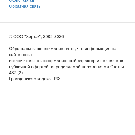
Обратная связь
© ООО "Хортэк", 2003-2026
Обращаем ваше внимание на то, что информация на
сайте носит
исключительно информационный характер и не является
публичной офертой, определяемой положениями Статьи
437 (2)
Гражданского кодекса РФ.