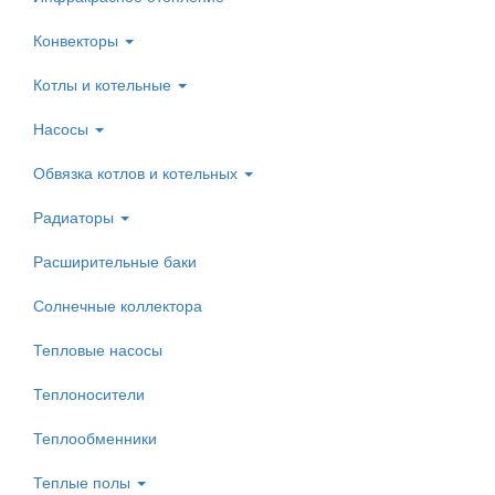
Конвекторы
Котлы и котельные
Насосы
Обвязка котлов и котельных
Радиаторы
Расширительные баки
Солнечные коллектора
Тепловые насосы
Теплоносители
Теплообменники
Теплые полы