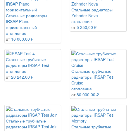
Стальные радиаторы
Стальные радиаторы
Zehnder Nova
IRSAP Piano
отопление
горизонтальный
от
5 250,00 ₽
отопление
от
16 000,00 ₽
Стальные трубчатые
радиаторы IRSAP Tesi
отопление
Стальные трубчатые
от
20 242,00 ₽
радиаторы IRSAP Tesi
Cruise
отопление
от
80 000,00 ₽
Стальные трубчатые
радиаторы IRSAP Tesi Join
Стальные трубчатые