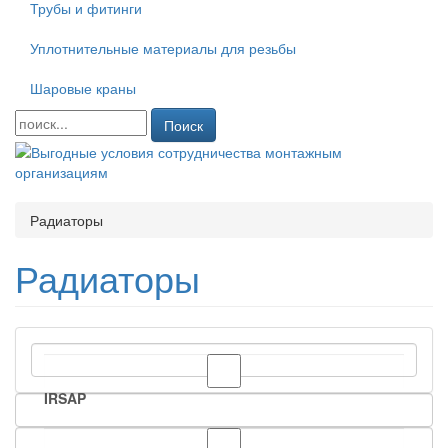
Трубы и фитинги
Уплотнительные материалы для резьбы
Шаровые краны
Поиск
Радиаторы
Радиаторы
IRSAP