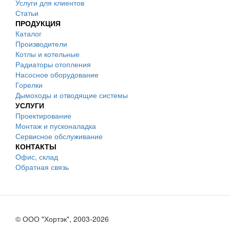
Услуги для клиентов
Статьи
ПРОДУКЦИЯ
Каталог
Производители
Котлы и котельные
Радиаторы отопления
Насосное оборудование
Горелки
Дымоходы и отводящие системы
УСЛУГИ
Проектирование
Монтаж и пусконаладка
Сервисное обслуживание
КОНТАКТЫ
Офис, склад
Обратная связь
© ООО "Хортэк", 2003-2026