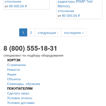
отопление
радиаторы IRSAP Tesi
от
69 000,00 ₽
Memory
отопление
от
80 000,00 ₽
1
2
следующая ›
последняя »
8 (800) 555-18-31
специалист по подбору оборудования
ХОРТЭК
О компании
Новости
Акции
Объекты
Семинары, обучение
ПОКУПАТЕЛЯМ
Сделать заказ
Условия оплаты
Условия доставки