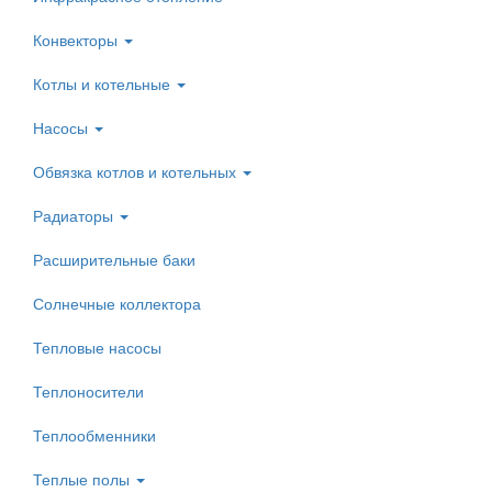
Конвекторы
Котлы и котельные
Насосы
Обвязка котлов и котельных
Радиаторы
Расширительные баки
Солнечные коллектора
Тепловые насосы
Теплоносители
Теплообменники
Теплые полы