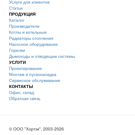
Услуги для клиентов
Статьи
ПРОДУКЦИЯ
Каталог
Производители
Котлы и котельные
Радиаторы отопления
Насосное оборудование
Горелки
Дымоходы и отводящие системы
УСЛУГИ
Проектирование
Монтаж и пусконаладка
Сервисное обслуживание
КОНТАКТЫ
Офис, склад
Обратная связь
© ООО "Хортэк", 2003-2026