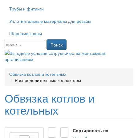
Трубы и фитинги
Уплотнительные материалы для резьбы
Шаровые краны
Поиск
Обвязка котлов и котельных
Распределительные коллекторы
Обвязка котлов и
котельных
Сортировать по