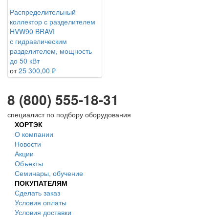
Распределительный
коллектор с разделителем
HVW90 BRAVI
с гидравлическим
разделителем, мощность
до 50 кВт
от
25 300,00 ₽
8 (800) 555-18-31
специалист по подбору оборудования
ХОРТЭК
О компании
Новости
Акции
Объекты
Семинары, обучение
ПОКУПАТЕЛЯМ
Сделать заказ
Условия оплаты
Условия доставки