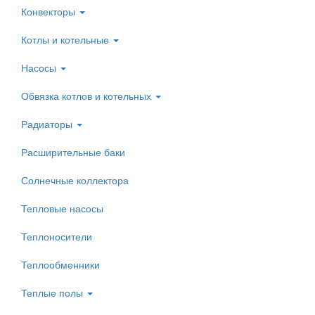
Конвекторы
Котлы и котельные
Насосы
Обвязка котлов и котельных
Радиаторы
Расширительные баки
Солнечные коллектора
Тепловые насосы
Теплоносители
Теплообменники
Теплые полы