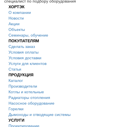
специалист по подбору оборудования
ХОРТЭК
О компании
Новости
Акции
Объекты
Семинары, обучение
ПОКУПАТЕЛЯМ
Сделать заказ
Условия оплаты
Условия доставки
Услуги для клиентов
Статьи
ПРОДУКЦИЯ
Каталог
Производители
Котлы и котельные
Радиаторы отопления
Насосное оборудование
Горелки
Дымоходы и отводящие системы
УСЛУГИ
Проектирование