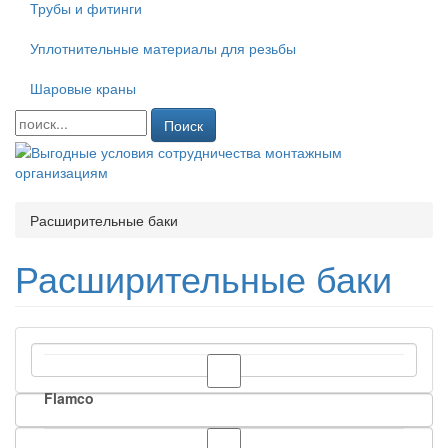
Трубы и фитинги
Уплотнительные материалы для резьбы
Шаровые краны
Поиск
Расширительные баки
Расширительные баки
Flamco