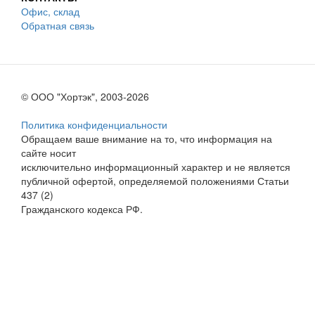
Офис, склад
Обратная связь
© ООО "Хортэк", 2003-2026
Политика конфиденциальности
Обращаем ваше внимание на то, что информация на
сайте носит
исключительно информационный характер и не является
публичной офертой, определяемой положениями Статьи
437 (2)
Гражданского кодекса РФ.