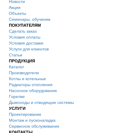
Новости
Акции
Объекты
Семинары, обучение
ПОКУПАТЕЛЯМ
Сделать заказ
Условия оплаты
Условия доставки
Услуги для клиентов
Статьи
ПРОДУКЦИЯ
Каталог
Производители
Котлы и котельные
Радиаторы отопления
Насосное оборудование
Горелки
Дымоходы и отводящие системы
УСЛУГИ
Проектирование
Монтаж и пусконаладка
Сервисное обслуживание
КОНТАКТЫ