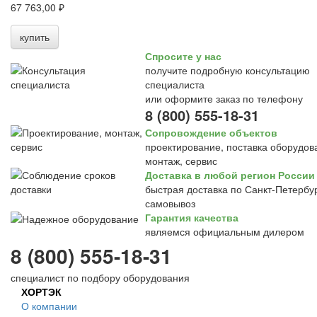
67 763,00 ₽
купить
Спросите у нас
получите подробную консультацию
специалиста
или оформите заказ по телефону
8 (800) 555-18-31
Сопровождение объектов
проектирование, поставка оборудов
монтаж, сервис
Доставка в любой регион России
быстрая доставка по Санкт-Петербур
самовывоз
Гарантия качества
являемся официальным дилером
8 (800) 555-18-31
специалист по подбору оборудования
ХОРТЭК
О компании