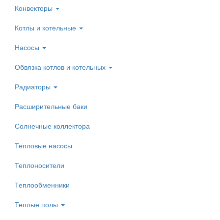
Конвекторы
Котлы и котельные
Насосы
Обвязка котлов и котельных
Радиаторы
Расширительные баки
Солнечные коллектора
Тепловые насосы
Теплоносители
Теплообменники
Теплые полы