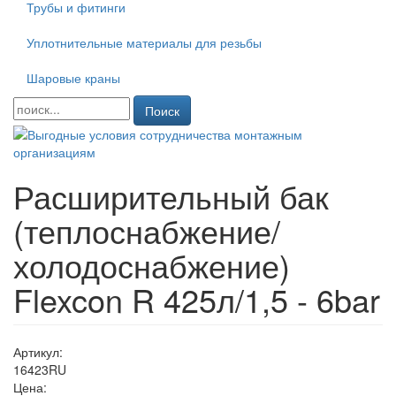
Трубы и фитинги
Уплотнительные материалы для резьбы
Шаровые краны
Поиск
Расширительный бак
(теплоснабжение/
холодоснабжение)
Flexcon R 425л/1,5 - 6bar
Артикул:
16423RU
Цена: