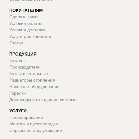
ПОКУПАТЕЛЯМ
Сделать заказ
Условия оплаты
Условия доставки
Услуги для клиентов
Статьи
ПРОДУКЦИЯ
Каталог
Производители
Котлы и котельные
Радиаторы отопления
Насосное оборудование
Горелки
Дымоходы и отводящие системы
УСЛУГИ
Проектирование
Монтаж и пусконаладка
Сервисное обслуживание