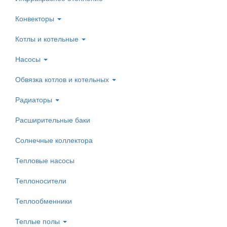
Конвекторы
Котлы и котельные
Насосы
Обвязка котлов и котельных
Радиаторы
Расширительные баки
Солнечные коллектора
Тепловые насосы
Теплоносители
Теплообменники
Теплые полы