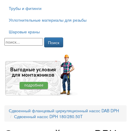
Трубы и фитинги
Уплотнительные материалы для резьбы
Шаровые краны
Поиск
Сдвоенный фланцевый циркуляционный насос DAB DPH
Сдвоенный насос DPH 180/280.50T