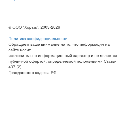
© ООО "Хортэк", 2003-2026
Политика конфиденциальности
Обращаем ваше внимание на то, что информация на
сайте носит
исключительно информационный характер и не является
публичной офертой, определяемой положениями Статьи
437 (2)
Гражданского кодекса РФ.