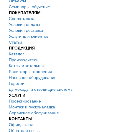
Объекты
Семинары, обучение
ПОКУПАТЕЛЯМ
Сделать заказ
Условия оплаты
Условия доставки
Услуги для клиентов
Статьи
ПРОДУКЦИЯ
Каталог
Производители
Котлы и котельные
Радиаторы отопления
Насосное оборудование
Горелки
Дымоходы и отводящие системы
УСЛУГИ
Проектирование
Монтаж и пусконаладка
Сервисное обслуживание
КОНТАКТЫ
Офис, склад
Обратная связь