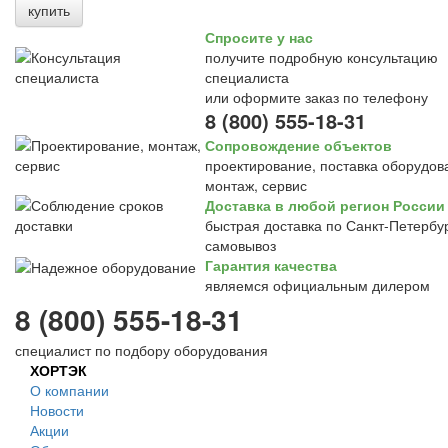
купить
Спросите у нас
получите подробную консультацию
специалиста
или оформите заказ по телефону
8 (800) 555-18-31
Сопровождение объектов
проектирование, поставка оборудов
монтаж, сервис
Доставка в любой регион России
быстрая доставка по Санкт-Петербур
самовывоз
Гарантия качества
являемся официальным дилером
8 (800) 555-18-31
специалист по подбору оборудования
ХОРТЭК
О компании
Новости
Акции